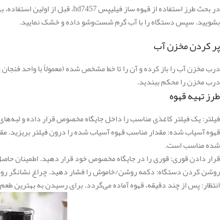
در بحث طرز استفاده از قهوه ساز 
بشویید. سپس دستگاه را با آب گرم شست‌وشو داده و خشک نمایید.
پر کردن مخزن آب
درب مخزن آب را باز کرده و آن را تا خط مشخص شده (معمولاً با واحد فنجان 
درب مخزن را محکم ببندید.
طرز تهیه قهوه
فیلتر: یک فیلتر کاغذی مناسب را داخل جایگاه مخصوص قرار داده و لبه‌های 
قهوه آسیاب شده: مقدار مناسب قهوه آسیاب شده را درون فیلتر بریزید. مقد
شده مناسب است.
قرار دادن قوری: قوری را در جایگاه مخصوص خود قرار دهید. اطمینان حاصل
روشن کردن دستگاه: دکمه روشن/خاموش را فشار دهید. چراغ نشانگر رو
انتظار: پس از چند دقیقه، قهوه آماده می‌‌گردد. برای رسیدن به بهترین طعم