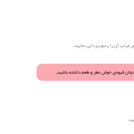
ر مرتب آن را رسوب‌زدایی نمایید.
ید.