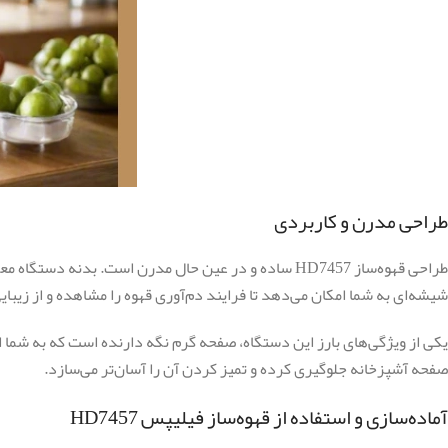
طراحی مدرن و کاربردی
طراحی قهوه‌ساز HD7457 ساده و در عین حال مدرن است. ب
شیشه‌ای به شما امکان می‌دهد تا فرایند دم‌آوری قهوه را مشاهده و از زیب
یکی از ویژگی‌های بارز این دستگاه، صفحه گرم نگه دارنده است که به شما 
صفحه آشپزخانه جلوگیری کرده و تمیز کردن آن را آسان‌تر می‌سازد.
آماده‌سازی و استفاده از قهوه‌ساز فیلیپس HD7457