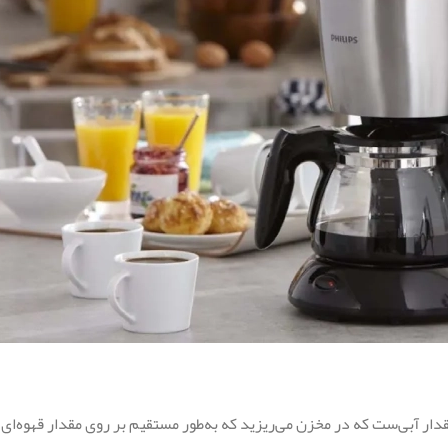
رد. تنظیم اصلی، مقدار آبی‌ست که در مخزن می‌ریزید که به‌طور مستقیم بر روی مقدار قهو