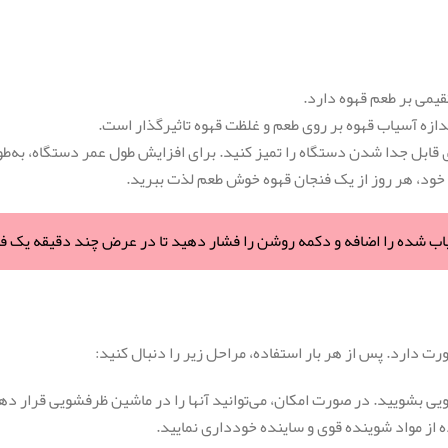
قیمی بر طعم قهوه دارد.
ازه آسیاب قهوه بر روی طعم و غلظت قهوه تاثیرگذار است.
ی قابل جدا شدن دستگاه را تمیز کنید. برای افزایش طول عمر دستگاه، به‌طو
 دارد. پس از هر بار استفاده، مراحل زیر را دنبال کنید:
شویی بشویید. در صورت امکان، می‌توانید آنها را در ماشین ظرفشویی قرار ده
ه از مواد شوینده قوی و ساینده خودداری نمایید.