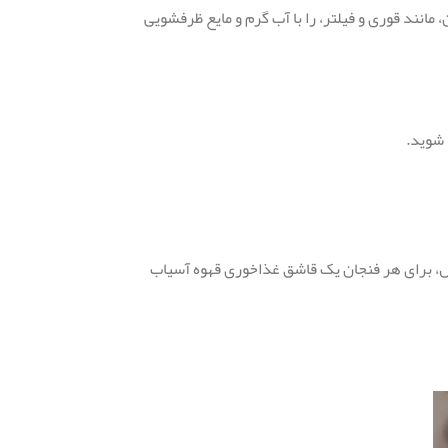
 قابل جدا شدن، مانند قوری و فیلتر، را با آب گرم و مایع ظرفشویی
 شوید.
ول، برای هر فنجان یک قاشق غذاخوری قهوه آسیاب