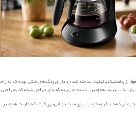
دنه دستگاه معمولاً از پلاستیک باکیفیت ساخته شده و دارای رنگ‌های خنثی بوده که
ایی آن لذت ببرید. همچنین، دسته قوری به گونه‌ای طراحی شده که به راحتی
اجازه می‌دهد تا قهوه خود را برای مدت طولانی‌تری گرم نگه دارید. همچنی