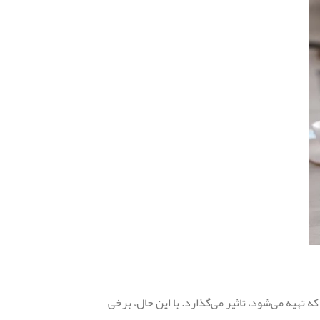
ه‌ای که تهیه می‌شود، تاثیر می‌گذارد. با این حال، برخی