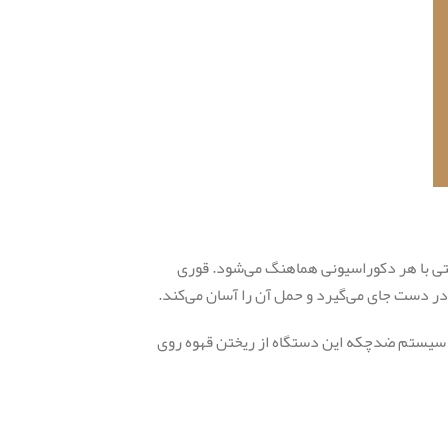
 به راحتی با هر دکوراسیونی هماهنگ می‌شود. قوری
 در دست جای می‌گیرد و حمل آن را آسان می‌کند.
ن، سیستم ضدچکه این دستگاه از ریختن قهوه روی