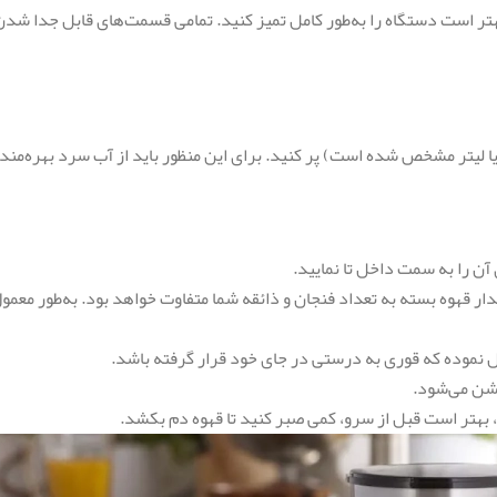
فیلیپس hd7457، قبل از اولین استفاده، بهتر است دستگاه را به‌طور کامل تمیز کنید. تمامی قسمت‌های
یا لیتر مشخص شده است) پر کنید. برای این منظور باید از آب سرد بهره‌مند
آن را به سمت داخل تا نمایید.
ار قهوه بسته به تعداد فنجان و ذائقه شما متفاوت خواهد بود. به‌طور معم
 نموده که قوری به درستی در جای خود قرار گرفته باشد.
شن می‌شود.
، بهتر است قبل از سرو، کمی صبر کنید تا قهوه دم بکشد.