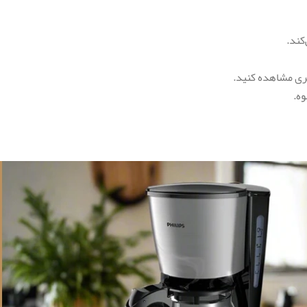
ری مشاهده کنید.
وه.