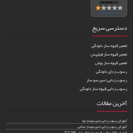
دسترسی سریع
تعمیر قهوه ساز دلونگی
تعمیر قهوه ساز فیلیپس
تعمیر قهوه ساز بوش
رسوب زدای دلونگی
رسوب زدایی اسپرسو ساز
رسوب زدایی قهوه ساز دلونگی
آخرین مقالات
آموزش رسوب زدایی اسپرسوساز نوا
آموزش رسوب زدایی اسپرسوساز مباشی
آموزش کالک و کلین قهوه ساز توکار بوش TCC78K