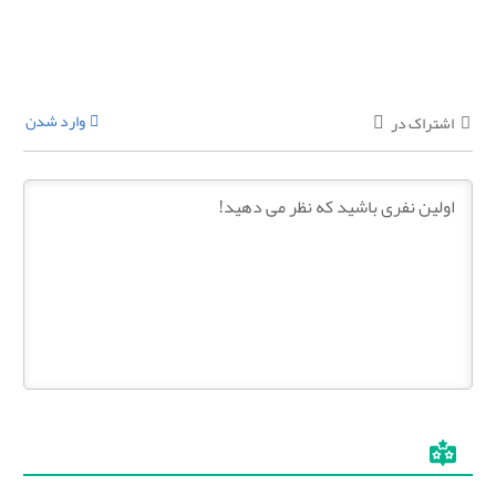
وارد شدن
اشتراک در