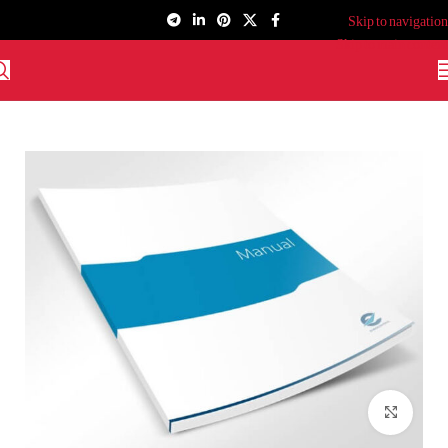
Skip to navigation
Skip to main content
برای بزرگنمایی کلیک کنید