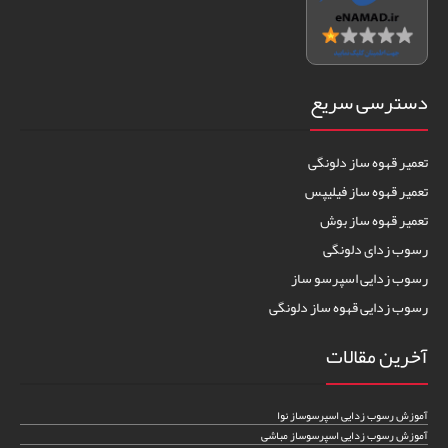
دسترسی سریع
تعمیر قهوه ساز دلونگی
تعمیر قهوه ساز فیلیپس
تعمیر قهوه ساز بوش
رسوب زدای دلونگی
رسوب زدایی اسپرسو ساز
رسوب زدایی قهوه ساز دلونگی
آخرین مقالات
آموزش رسوب زدایی اسپرسوساز نوا
آموزش رسوب زدایی اسپرسوساز مباشی