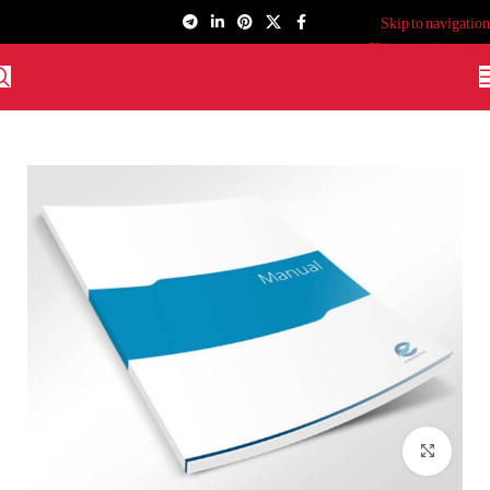
Skip to navigation
Skip to main content
برای بزرگنمایی کلیک کنید