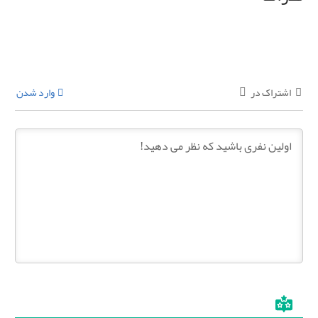
اشتراک در
وارد شدن