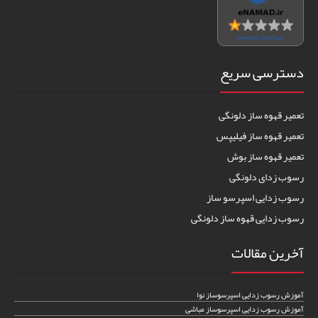
دسترسی سریع
تعمیر قهوه ساز دلونگی
تعمیر قهوه ساز فیلیپس
تعمیر قهوه ساز بوش
رسوب زدای دلونگی
رسوب زدایی اسپرسو ساز
رسوب زدایی قهوه ساز دلونگی
آخرین مقالات
آموزش رسوب زدایی اسپرسوساز نوا
آموزش رسوب زدایی اسپرسوساز مباشی