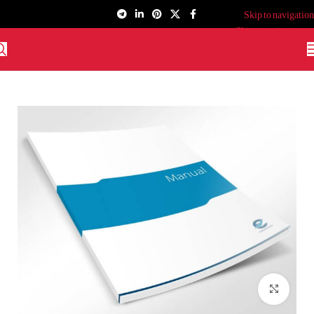
Skip to navigation
Skip to main content
برای بزرگنمایی کلیک کنید