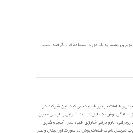
بوش، زیمنس و نف مورد استفاده قرار گرفته است.
نیتی و قطعات خودرو فعالیت می کند. این شرکت در
وازم خانگی بوش به دلیل کیفیت، کارایی و طراحی مدرن
روبرقی، جارو برقی شارژی، قهوه ساز، آبمیوه گیری،
وب تعویض شود. قطعات بوش به صورت اورجینال و غیر