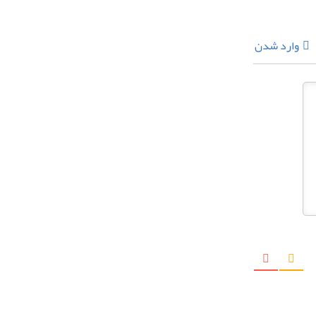
وارد شدن