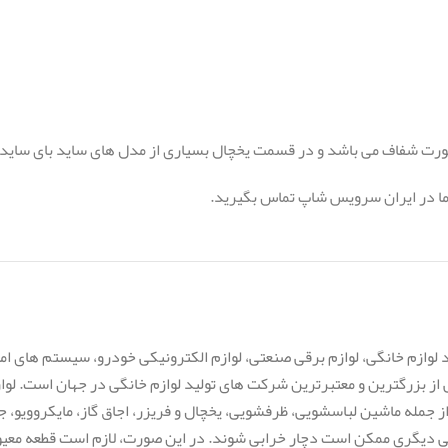
ورت شفاف می باشد و در قسمت یخچال بسیاری از مدل های ساید بای ساید 
ما در ایران سرویس شاپ تماس بگیرید.
لوازم خانگی، لوازم برقی صنعتی، لوازم الکترونیکی خودرو، سیستم های ام
 یکی از بزرگترین و معتبرترین شرکت های تولید لوازم خانگی در جهان است. ل
جمله ماشین لباسشویی، ظرفشویی، یخچال و فریزر، اجاق گاز، مایکروویو، جا
قی دیگری ممکن است دچار خرابی شوند. در این صورت، لازم است قطعه معی