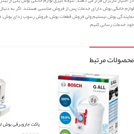
در اختیار کاربران قرار می دهند. نتیجه گیری لوازم خانگی بوش یکی از بهت
لوازم خانگی بوش دارای خدمات پس از فروش مناسبی هستند. اگر به دنبال خ
نمایندگی بوش نیستیم ولی فروش قطعات بوش، فروش رسوب زدای بوش، فرو
خود خدمات رسانی کنیم.
محصولات مرتبط
BBZ41FP