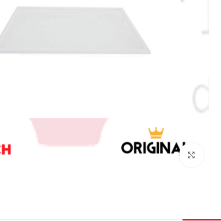
برای بزرگنمایی کلیک کنید