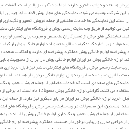
دار هستند و دوام بیشتری دارند. اما قیمت آنها نیز بالاتر است. قطعات غیر
از این شرکت توصیه می شود. نمایندگی های مجاز بوش قطعات اورجینال را 
ست. این نمایندگی ها خدمات مختلفی از جمله فروش، تعمیر و نگهداری لواز
ن می توانید از طریق وب سایت رسمی بوش یا فروشگاه های اینترنتی معتبر،
نید. نمایندگی های بوش از تعمیرکاران متخصص و مجرب برای تعمیر لوازم خا
به موارد زیر اشاره کرد: کیفیت بالای محصولات: لوازم خانگی بوش از کیفیت 
پیشرفته: لوازم خانگی بوش عملکرد پیشرفته ای دارند و امکانات متعددی ر
وازم خانگی بوش در ایران لوازم خانگی بوش در ایران از محبوبیت بالای
ب سایت رسمی بوش و فروشگاه های اینترنتی معتبر نیز قابل خریداری هست
مت بالاتری نسبت به سایر برندهای لوازم خانگی برخوردار هستند. اما با تو
ایندگی های متعددی است که خدمات مختلفی از جمله فروش، تعمیر و نگهدار
ل، خرید لوازم خانگی بوش در ایران مزایای دیگری نیز دارد. از جمله این م
ند. همچنین، این محصولات در وب سایت رسمی بوش و فروشگاه های اینترن
لفی از جمله فروش، تعمیر و نگهداری لوازم خانگی بوش را ارائه می دهند
ش از طراحی مدرن و زیبایی برخوردار هستند. عملکرد پیشرفته: لوازم خانگی