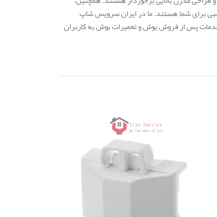
ی و طراحی مدرن بالایی برخوردار هستند. همچنین،
سبی برای شما هستند. ما در ایران سرویس شاپ
دمات پس از فروش بوش و تعمیرات بوش به کاربران