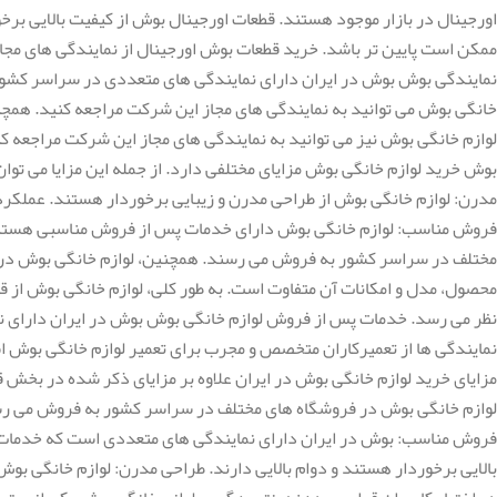
اورجینال در بازار موجود هستند. قطعات اورجینال بوش از کیفیت بالایی برخور
ممکن است پایین تر باشد. خرید قطعات بوش اورجینال از نمایندگی های مج
نمایندگی بوش بوش در ایران دارای نمایندگی های متعددی در سراسر کشور ا
خانگی بوش می توانید به نمایندگی های مجاز این شرکت مراجعه کنید. همچنی
لوازم خانگی بوش نیز می توانید به نمایندگی های مجاز این شرکت مراجعه ک
بوش خرید لوازم خانگی بوش مزایای مختلفی دارد. از جمله این مزایا می توان 
مدرن: لوازم خانگی بوش از طراحی مدرن و زیبایی برخوردار هستند. عملکرد 
فروش مناسب: لوازم خانگی بوش دارای خدمات پس از فروش مناسبی هستند. ل
مختلف در سراسر کشور به فروش می رسند. همچنین، لوازم خانگی بوش در و
محصول، مدل و امکانات آن متفاوت است. به طور کلی، لوازم خانگی بوش از قی
نظر می رسد. خدمات پس از فروش لوازم خانگی بوش بوش در ایران دارای نم
مزایای خرید لوازم خانگی بوش در ایران علاوه بر مزایای ذکر شده در بخش قب
لوازم خانگی بوش در فروشگاه های مختلف در سراسر کشور به فروش می رس
فروش مناسب: بوش در ایران دارای نمایندگی های متعددی است که خدمات مخت
بالایی برخوردار هستند و دوام بالایی دارند. طراحی مدرن: لوازم خانگی بو