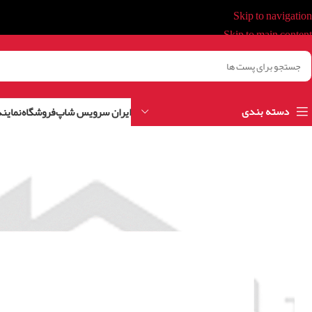
Skip to navigation
Skip to main content
دسته بندی
ایران سرویس شاپ
فروشگاه
نمایند