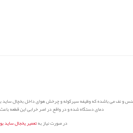
یمنس و نف می باشده که وظیفه سیرکوله و چرخش هوای داخل بخچال ساید بو
دمای دستگاه شده و در واقع در اصر خرابی این قطعه باع
در صورت نیاز به
تعمیر یخجال ساید ب