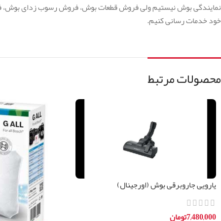
نمایندگی بوش نیستیم ولی فروش قطعات بوش، فروش رسوب زدای بوش، فرو
خود خدمات رسانی کنیم.
محصولات مرتبط
پارویی جاروبرقی بوش (اورجینال)
7,480,000
تومان