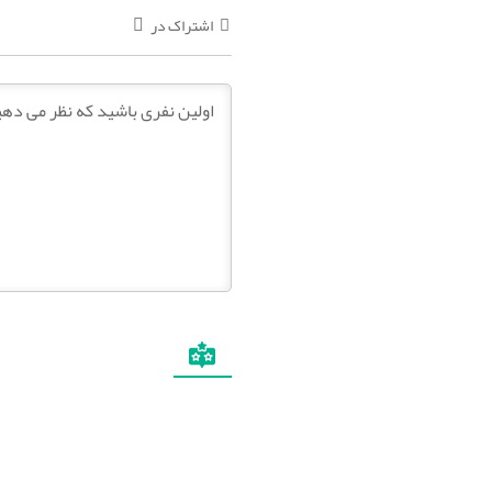
اشتراک در