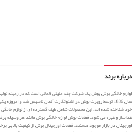
درباره برند
لوازم خانگی بوش بوش یک شرکت چند ملیتی آلمانی است که در زمینه تولید 
سال 1886 توسط روبرت بوش در اشتوتگارت آلمان تاسیس شد و امروزه
خود شناخته شده اند. این محصولات شامل طیف گسترده ای از لوازم خانگی از 
غذاساز و غیره می شود. قطعات بوش لوازم خانگی بوش مانند هر وسیله بر
اورجینال در بازار موجود هستند. قطعات اورجینال بوش از کیفیت بالایی برخور