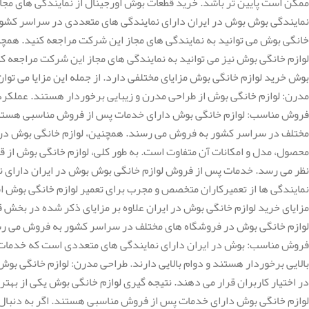
ممکن است پایین تر باشد. خرید قطعات بوش اورجینال از نمایندگی های مج
نمایندگی بوش بوش در ایران دارای نمایندگی های متعددی در سراسر کشور ا
خانگی بوش می توانید به نمایندگی های مجاز این شرکت مراجعه کنید. همچنی
لوازم خانگی بوش نیز می توانید به نمایندگی های مجاز این شرکت مراجعه ک
بوش خرید لوازم خانگی بوش مزایای مختلفی دارد. از جمله این مزایا می توان 
مدرن: لوازم خانگی بوش از طراحی مدرن و زیبایی برخوردار هستند. عملکرد 
فروش مناسب: لوازم خانگی بوش دارای خدمات پس از فروش مناسبی هستند. ل
مختلف در سراسر کشور به فروش می رسند. همچنین، لوازم خانگی بوش در و
محصول، مدل و امکانات آن متفاوت است. به طور کلی، لوازم خانگی بوش از قی
نظر می رسد. خدمات پس از فروش لوازم خانگی بوش بوش در ایران دارای نم
مزایای خرید لوازم خانگی بوش در ایران علاوه بر مزایای ذکر شده در بخش قب
لوازم خانگی بوش در فروشگاه های مختلف در سراسر کشور به فروش می رس
فروش مناسب: بوش در ایران دارای نمایندگی های متعددی است که خدمات مخت
بالایی برخوردار هستند و دوام بالایی دارند. طراحی مدرن: لوازم خانگی بو
در اختیار کاربران قرار می دهند. نتیجه گیری لوازم خانگی بوش یکی از بهت
لوازم خانگی بوش دارای خدمات پس از فروش مناسبی هستند. اگر به دنبال خ