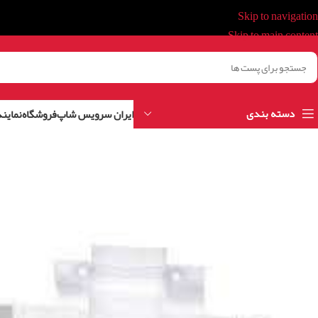
Skip to navigation
Skip to main content
دسته بندی
ایران سرویس شاپ
فروشگاه
نمایند