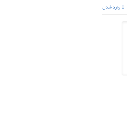
وارد شدن