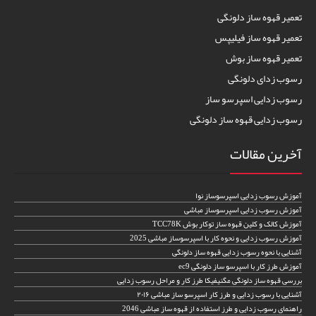
تعمیر قهوه ساز دلونگی
تعمیر قهوه ساز فیلیپس
تعمیر قهوه ساز بوش
رسوب زدای دلونگی
رسوب زدایی اسپرسو ساز
رسوب زدایی قهوه ساز دلونگی
آخرین مقالات
آموزش رسوب زدایی اسپرسوساز نوا
آموزش رسوب زدایی اسپرسوساز مباشی
آموزش کالک و کلین قهوه ساز توکار بوش TCC78K
آموزش رسوب زدایی و نحوه کار با اسپرسوساز مباشی 2025
آشنایی با نحوه رسوب زدایی قهوه ساز دلونگی
آموزش طرز کار با اسپرسو ساز دلونگی ec9
بررسی قهوه ساز دلونگی مگنیفیکا طرز کار و مراحل رسوب زدایی
آشنایی با رسوب زدایی و طرز کار اسپرسو ساز مباشی ۲۰۱۶
راهنمای رسوب زدایی و طرز استفاده از قهوه ساز مباشی 2046