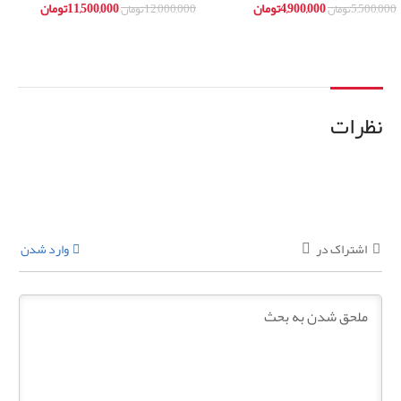
4,900,000
تومان
11,500,000
تومان
5,500,000
تومان
12,000,000
تومان
افزودن به سبد خرید
افزودن به سبد خرید
نظرات
اشتراک در
وارد شدن