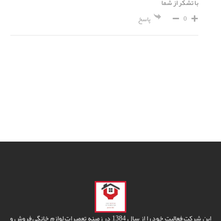
با تشکر از شما
0
پاسخ
این شرکت فعالیت خود را از سال 1384 در زمینه تعمیرات لوازم خانگی فروش و