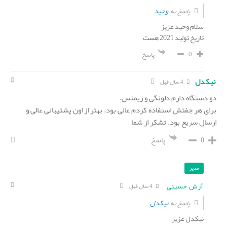
وحید
پاسخ به
سلام وحید عزیز
تاریخ تولید 2021 هست
0
پاسخ
نیکدل
4 سال قبل
دو دستگاه دارم دلونگی و زیمنس.
برای هر جفتش استفاده کردم عالی بود. بهتر از اون پشتیبانی عالی و
ارسال سریع بود. تشکر از شما
0
پاسخ
مدیر
آرش حسینی
4 سال قبل
نیکدل
پاسخ به
نیکدل عزیز