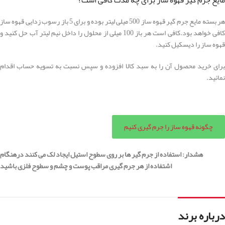
هر بسته مایع جرم گیر قهوه ساز 500 میلی لیتر بوده و برای 5 باز رسوب زدایی قهوه ساز
کافی خواهد بود.کافی است هر باز 100 میلی از محلول را داخل نیم لیتر آب حل کنید و
قهوه ساز را دیسکیل کنید.
برای خرید محصول آن را به سبد کالا افزوده و سپس نسبت به تسویه حساب اقدام
نمائید.
چگونه قهوه ساز را جرم گیری کنیم
هشدار: استفاده از جرم گیر ها بر روی سطوح استیل ایجاد لک می کنند درهنگام
اشتفاده از هر جرم گیری مراقب پوست و چشم و سطوح فلزی باشید
درباره برند