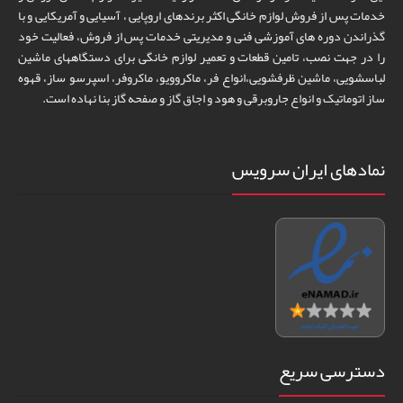
خدمات پس از فروش لوازم خانگی اکثر برندهای اروپایی ، آسیایی و آمریکایی و با
گذراندن دوره های آموزشی فنی و مدیریتی خدمات پس از فروش، فعالیت خود
را در جهت نصب، تامین قطعات و تعمیر لوازم خانگی برای دستگاههای ماشین
لباسشویی، ماشین ظرفشویی،انواع فر، ماکروویو، ماکروفر، اسپرسو ساز، قهوه
ساز اتوماتیک و انواع جاروبرقی و هود و اجاق گاز و صفحه گاز بنا نهاده است.
نمادهای ایران سرویس
دسترسی سریع