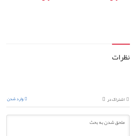
افزودن به سبد خرید
افزودن به سبد خرید
نظرات
وارد شدن
اشتراک در