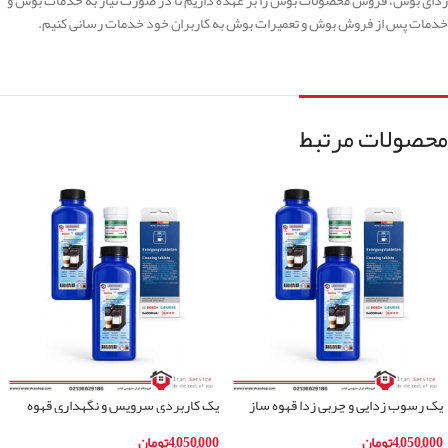
خدمات پس از فروش بوش و تعمیرات بوش به کاربران خود خدمات رسانی کنیم.
محصولات مرتبط
پک رسوب زدایی و چربی زدا قهوه ساز
پک کاربردی سرویس و نگهداری قهوه
فیلیپس
ساز بوش و زیمنس
4,050,000
تومان
4,050,000
تومان