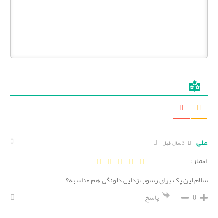
علی
3 سال قبل
امتیاز :
سلام این پک برای رسوب زدایی دلونگی هم مناسبه؟
0
پاسخ