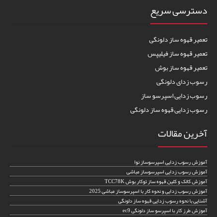
دسترسی سریع
تعمیر قهوه ساز دلونگی
تعمیر قهوه ساز فیلیپس
تعمیر قهوه ساز بوش
رسوب زدای دلونگی
رسوب زدایی اسپرسو ساز
رسوب زدایی قهوه ساز دلونگی
آخرین مقالات
آموزش رسوب زدایی اسپرسوساز نوا
آموزش رسوب زدایی اسپرسوساز مباشی
آموزش کالک و کلین قهوه ساز توکار بوش TCC78K
آموزش رسوب زدایی و نحوه کار با اسپرسوساز مباشی 2025
آشنایی با نحوه رسوب زدایی قهوه ساز دلونگی
آموزش طرز کار با اسپرسو ساز دلونگی ec9