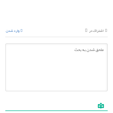
اشتراک در
وارد شدن