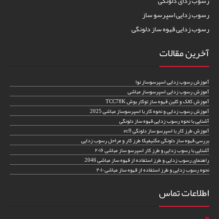
رسوب زدای دلونگی
رسوب زدایی اسپرسو ساز
رسوب زدایی قهوه ساز دلونگی
آخرین مقالات
آموزش رسوب زدایی اسپرسوساز نوا
آموزش رسوب زدایی اسپرسوساز مباشی
آموزش کالک و کلین قهوه ساز توکار بوش TCC78K
آموزش رسوب زدایی و نحوه کار با اسپرسوساز مباشی 2025
آشنایی با نحوه رسوب زدایی قهوه ساز دلونگی
آموزش طرز کار با اسپرسو ساز دلونگی ec9
بررسی قهوه ساز دلونگی مگنیفیکا طرز کار و مراحل رسوب زدایی
آشنایی با رسوب زدایی و طرز کار اسپرسو ساز مباشی ۲۰۱۶
راهنمای رسوب زدایی و طرز استفاده از قهوه ساز مباشی 2046
نحوه رسوب زدایی و طرز استفاده از قهوه ساز مباشی ۲۰۱۰
اطلاعات تماس