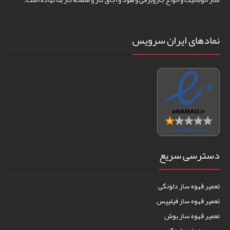
نمادهای ایران سرویس
دسترسی سریع
تعمیر قهوه ساز دلونگی
تعمیر قهوه ساز فیلیپس
تعمیر قهوه ساز بوش