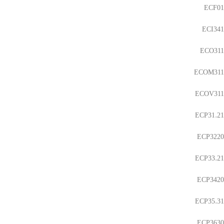
ECF01
ECI341
ECO311
ECOM311
ECOV311
ECP31.21
ECP3220
ECP33.21
ECP3420
ECP35.31
ECP3630