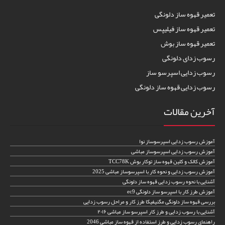
تعمیر قهوه ساز دلونگی
تعمیر قهوه ساز فیلیپس
تعمیر قهوه ساز بوش
رسوب زدای دلونگی
رسوب زدایی اسپرسو ساز
رسوب زدایی قهوه ساز دلونگی
آخرین مقالات
آموزش رسوب زدایی اسپرسوساز نوا
آموزش رسوب زدایی اسپرسوساز مباشی
آموزش کالک و کلین قهوه ساز توکار بوش TCC78K
آموزش رسوب زدایی و نحوه کار با اسپرسوساز مباشی 2025
آشنایی با نحوه رسوب زدایی قهوه ساز دلونگی
آموزش طرز کار با اسپرسو ساز دلونگی ec9
بررسی قهوه ساز دلونگی مگنیفیکا طرز کار و مراحل رسوب زدایی
آشنایی با رسوب زدایی و طرز کار اسپرسو ساز مباشی ۲۰۱۶
راهنمای رسوب زدایی و طرز استفاده از قهوه ساز مباشی 2046