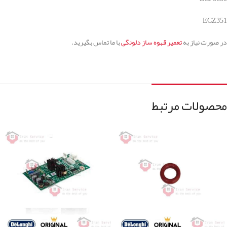
ECZ351
در صورت نیاز به
تعمیر قهوه ساز دلونگی
با ما تماس بگیرید.
محصولات مرتبط