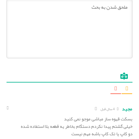
مجید
4 سال قبل
بسکت قهوه ساز مباشی موجو نمی کنید
خیلی گشتم پیدا نکردم دستگام بخاطر یه قطعه بلا استفاده شده
دو کاپ یا تک کاپ باشه مهم نیست