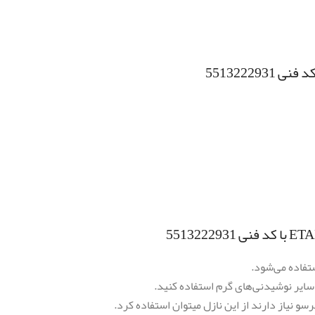
 سایر نوشیدنی‌های گرم استفاده کنید.
سو نیاز دارند از این نازل میتوان استفاده کرد.