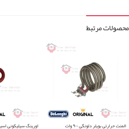
محصولات مرتبط
المنت حرارتی بویلر دلونگی ۹۰۰ وات
اورینگ سیلیکونی اسپ