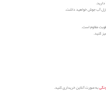
 نازل آب جوش خواهید داشت.
طوبت مقاوم است.
یز کنید.
نگی
به صورت آنلاین خریداری کنید.