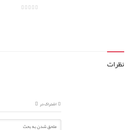
مدل ها
اطلاعات بیشتر
اطلاعات بیشتر
نظرات
اشتراک در