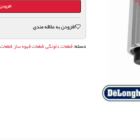
افزودن 
افزودن به علاقه مندی
دسته:
قطعات دلونگی
,
قطعات قهوه ساز
,
قطعات 