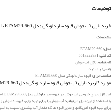
توضیحات
خرید نازل آب جوش قهوه ساز دلونگی مدل ETAM29.660 با کد فنی 5513222931
مشخصات:
مدل:
ETAM29.660
کد فنی:
5513222931
نام قطعه:
نازل آب جوش
جنس:
پلاستیک
مناسب برای:
قهوه ساز دلونگی مدل ETAM29.660
موارد کاربرد نازل آب جوش قهوه ساز دلونگی مدل ETAM29.660 با کد فنی 5513222931
این نازل برای خروجی آب جوش در قهوه ساز دلونگی مدل ETAM29.660 استفاده می‌شود.
با استفاده از این نازل می‌توانید آب جوش را برای تهیه چای، قهوه، دمنوش و
برای تهیه قهوه آمریکانو، و سایر قهوه ها که مقدار آب بیشتری نسبت به اسپر