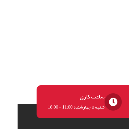
ساعت کاری
شنبه تا چهارشنبه 11:00 - 18:00