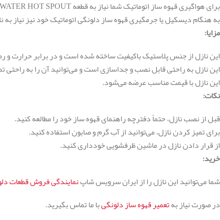
برای هواگیری قهوه ساز اتوماتیک شما نیاز به قطعه WATER HOT SPOUT دارید.
به هنگام دیسکیل یا جرمگیری قهوه ساز دلونگی اتوماتیک خود نیز نیاز به
مزایا:
این نازل از جنس پلاستیک باکیفیت ساخته شده است و در برابر حرارت و ر
این نازل به راحتی قابل نصب و جداسازی است و می‌توانید آن را به راحتی تم
این نازل با قیمت مناسب عرضه می‌شود.
نکات:
قبل از نصب نازل، حتماً دفترچه راهنمای قهوه ساز خود را مطالعه کنید.
برای تمیز کردن نازل، می‌توانید از آب گرم و صابون استفاده کنید.
از قرار دادن نازل در ماشین ظرفشویی خودداری کنید.
خرید:
شما می‌توانید این نازل را از ایران سرویس شاپ
نمایندگی فروش قطعات دلو
در صورت نیاز به
تعمیر قهوه ساز دلونگی
با ما تماس بگیرید.