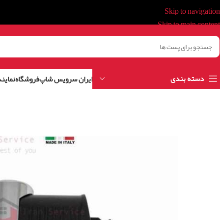
Skip to navigation
Skip to main content
دسته بندی
ایران سرویس شاپ
فروشگاه
نمایند