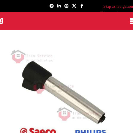
Skip to navigation
Skip to main content