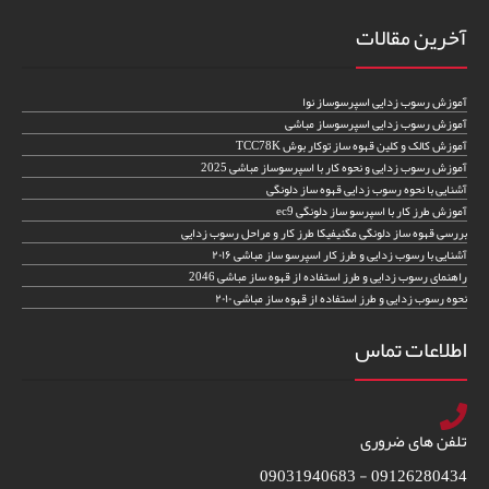
آخرین مقالات
آموزش رسوب زدایی اسپرسوساز نوا
آموزش رسوب زدایی اسپرسوساز مباشی
آموزش کالک و کلین قهوه ساز توکار بوش TCC78K
آموزش رسوب زدایی و نحوه کار با اسپرسوساز مباشی 2025
آشنایی با نحوه رسوب زدایی قهوه ساز دلونگی
آموزش طرز کار با اسپرسو ساز دلونگی ec9
بررسی قهوه ساز دلونگی مگنیفیکا طرز کار و مراحل رسوب زدایی
آشنایی با رسوب زدایی و طرز کار اسپرسو ساز مباشی ۲۰۱۶
راهنمای رسوب زدایی و طرز استفاده از قهوه ساز مباشی 2046
نحوه رسوب زدایی و طرز استفاده از قهوه ساز مباشی ۲۰۱۰
اطلاعات تماس
تلفن های ضروری
09126280434 - 09031940683