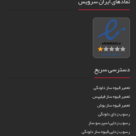
نمادهای ایران سرویس
دسترسی سریع
تعمیر قهوه ساز دلونگی
تعمیر قهوه ساز فیلیپس
تعمیر قهوه ساز بوش
رسوب زدای دلونگی
رسوب زدایی اسپرسو ساز
رسوب زدایی قهوه ساز دلونگی