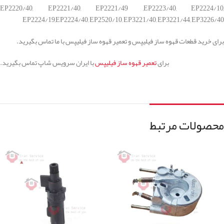
EP2220/40, EP2221/40, EP2221/49 ,EP2223/40, EP2224/10,
EP2224/19,EP2224/40, EP2520/10, EP3221/40, EP3221/44, EP3226/40
برای خرید قطعات قهوه ساز فیلیپس و تعمیر قهوه ساز فیلیپس با ما تماس بگیرید.
برای
تعمیر قهوه ساز فیلیپس
با ایران سرویس شاپ تماس بگیرید.
محصولات مرتبط