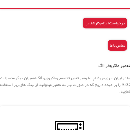
درخواست اعزام کارشناس
تماس با ما
تعمیر ماکروفر ااگ
ما در ایران سرویس شاپ علاوه بر تعمیر تخصصی ماکروویو آاگ تعمیران دیگر محصولات
AEG را بر عهده داریم که در صورت نیاز به تعمیر میتوانید از لینک های زیر استفاده
نمایید.