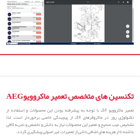
تکنسین های متخصص تعمیر ماکروویوAEG
تعمیر ماکروویو آاگ با توجه به پیشرفته بودن این محصولات و استفاده از
تکنولوژِی روز در ماکروفرهای آاگ از پیچیدگی خاصی برخوردار است، لذا
تشخیص عیب صحیح و تعمیر این محصولات نیاز به دانش و تخصص و تجربه کافی
داشته تا از هزینه های اضافی ناشی از تعمیرات غیر اصولی پیشگیری گردد.