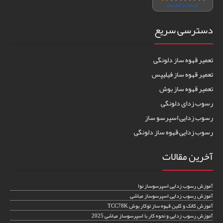
دسترسی سریع
تعمیر قهوه ساز دلونگی
تعمیر قهوه ساز فیلیپس
تعمیر قهوه ساز بوش
رسوب زدای دلونگی
رسوب زدایی اسپرسو ساز
رسوب زدایی قهوه ساز دلونگی
آخرین مقالات
آموزش رسوب زدایی اسپرسوساز نوا
آموزش رسوب زدایی اسپرسوساز مباشی
آموزش کالک و کلین قهوه ساز توکار بوش TCC78K
آموزش رسوب زدایی و نحوه کار با اسپرسوساز مباشی 2025