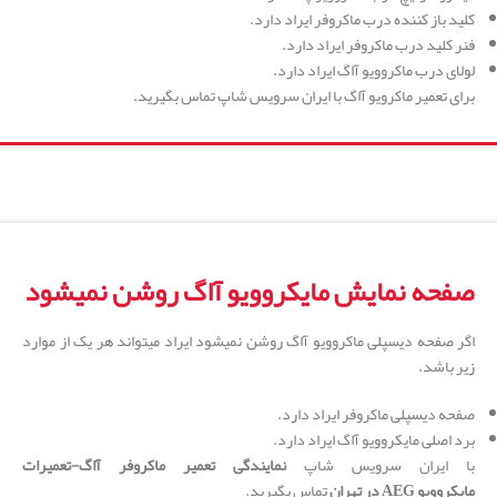
کلید باز کننده درب ماکروفر ایراد دارد.
فنر کلید درب ماکروفر ایراد دارد.
لولای درب ماکروویو آاگ ایراد دارد.
برای تعمیر ماکرویو آاگ با ایران سرویس شاپ تماس بگیرید.
صفحه نمایش مایکروویو آاگ روشن نمیشود
اگر صفحه دیسپلی ماکروویو آاگ روشن نمیشود ایراد میتواند هر یک از موارد
زیر باشد.
صفحه دیسپلی ماکروفر ایراد دارد.
برد اصلی مایکروویو آاگ ایراد دارد.
با ایران سرویس شاپ
نمایندگی تعمیر ماکروفر آاگ-تعمیرات
مایکروویو
AEG
در تهران
تماس بگیرید.