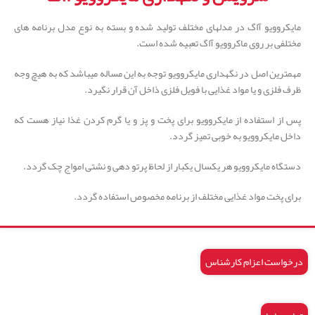
مایکروویو آاگ در مدلهای مختلف تولید شده و بسته به نوع مدل برنامه های
مختلفی بر روی ماکروویو آاگ تعبیه شده است.
مهمترین اصل در نگهداری مایکروویو توجه به این مساله میباشد که به هیچ وجه
ظرف فلزی و یا مواد غذایی با فویل فلزی ذاخل آن قرار نگیرد.
پس از استفاده از مایکروویو برای پخت و پز و یا گرم کردن غذا نیاز هست که
داخل مایکروویو به خوبی تمیز گردد.
دستگاه مایکروویو هر یکسال یکبار از لحاظ پرتو دهی و نشتی امواج چک گردد.
برای پخت مواد غذایی مختلف از برنامه مخصوص استفاده گردد.
درخواست اعزام کارشناس