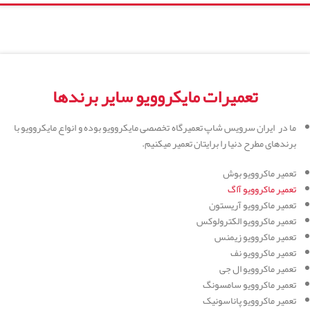
تعمیرات مایکروویو سایر برندها
ما در ایران سرویس شاپ تعمیرگاه تخصصی مایکروویو بوده و انواع مایکروویو با
برندهای مطرح دنیا را برایتان تعمیر میکنیم.
تعمیر ماکروویو بوش
تعمیر ماکروویو آاگ
تعمیر ماکروویو آریستون
تعمیر ماکروویو الکترولوکس
تعمیر ماکروویو زیمنس
تعمیر ماکروویو نف
تعمیر ماکروویو ال جی
تعمیر ماکروویو سامسونگ
تعمیر ماکروویو پاناسونیک