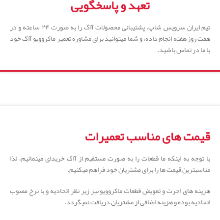
تعهد و پاسخگویی
تیم ایران سرویس شاپ، پشتیبانی محصولات آاگ را به صورت ۲۴ ساعته و در
هفت روز هفته انجام داده، و شما میتوانید برای مشاوره تعمیر ماکروویو آاگ خود
با ما در تماس باشید.
قیمت های مناسب تعمیرات
با توجه به اینکه ما قطعات را به صورت مستقیم از آاگ خریدای مینمائیم، لذا
مناسبترین قیمت ها را برای مشتریان خود فراهم میکنیم.
هزینه های اجرت و تعویض قطعات ماکروویو نیز زیر نظر اتحادیه و با نرخ مصوب
اتحادیه بوده و هزینه اضافی از مشتریان دریافت نمیگردد.