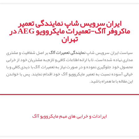
ایران سرویس شاپ نمایندگی تعمیر
ماکروفر آاگ-تعمیرات مایکروویو AEG در
تهران
سیاست ایران سرویس شاپ
نمایندگی تعمیرات آاگ
بر اصل شفافیت و مشتری
مداری نهاده شده است، تا با ارائه اطلاعات کافی و لازم به مشتریان خود از خرابی
محصول خود جلوگیری نموده و در صورت نیاز به تعمیرات آاگ با دیدی کافی و با
خیالی آسوده نسبت به تعمیر مایکروویو آاگ خود اقدام نمایند. پس با خواندن
این مقاله با ما همراه باشید.
ایرادات و خرابی های مهم مایکروویو آاگ