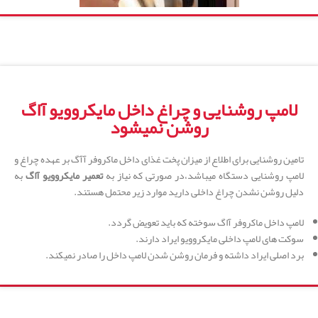
لامپ روشنایی و چراغ داخل مایکروویو آاگ
روشن نمیشود
تامین روشنایی برای اطلاع از میزان پخت غذای داخل ماکروفر آآگ بر عهده چراغ و
لامپ روشنایی دستگاه میباشد،در صورتی که نیاز به
تعمیر مایکروویو آاگ
به
دلیل روشن نشدن چراغ داخلی دارید موارد زیر محتمل هستند.
لامپ داخل ماکروفر آاگ سوخته که باید تعویض گردد.
سوکت های لامپ داخلی مایکروویو ایراد دارند.
برد اصلی ایراد داشته و فرمان روشن شدن لامپ داخل را صادر نمیکند.