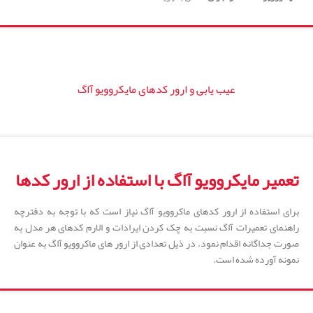
عیب یابی و ارور کدهای مایکروویو آاگ
تعمیر مایکروویو آاگ با استفاده از ارور کدها
برای استفاده از ارور کدهای ماکروویو آاگ نیاز است که با توجه به دفترچه
راهنمای تعمیرات آاگ نسبت به چک کردن ایرادات و الارم کدهای هر مدل به
صورت جداگانه اقدام نمود. در ذیل تعدادی از ارور های ماکروویو آاگ به عنوان
نمونه آورده شده است.