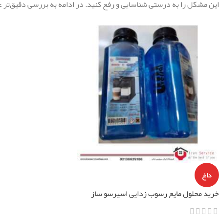
این مشکل را به درستی شناسایی و رفع کنید. در ادامه به بررسی دقیق‌تر ع
داغ
خرید محلول مایع رسوب زدایی اسپرسو ساز
خانگی یونیورسال