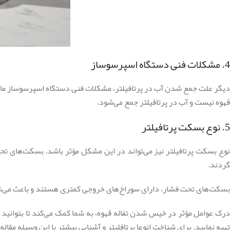
4. مشکلات فنی دستگاه اسپرسوساز
دیگر علت جمع شدن آب در پرتافیلتر، مشکلات فنی دستگاه اسپرسوساز مانند 
قهوه نیست و آب در پرتافیلتر جمع می‌شود.
5. نوع بسکت پرتافیلتر
نوع بسکت پرتافیلتر نیز می‌تواند در این مشکل مؤثر باشد. بسکت‌های تحت
گردند.
بسکت‌های تحت فشار، دارای سوراخ‌های خروجی کمتری هستند و باعث می‌شوند 
درک عوامل مؤثر در خیس شدن تفاله قهوه، به شما کمک می‌کند تا بتوانید 
تهیه نمایید. برای شناخت انوعا پرتافلیتر و آشنایی بیشتر با این وسیله مقاله