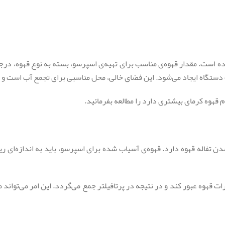
ده است. مقدار قهوه‌ی مناسب برای تهیه‌ی اسپرسو، بسته به نوع قهوه، در
 دستگاه ایجاد می‌شود. این فضای خالی، محل مناسبی برای تجمع آب است و 
 قهوه کرمای بیشتری دارد را مطالعه بفرمائید.
له قهوه دارد. قهوه‌ی آسیاب شده برای اسپرسو، باید به اندازه‌ای ریز 
ات قهوه عبور کند و در نتیجه در پرتافیلتر جمع می‌‌گردد. این امر می‌توا