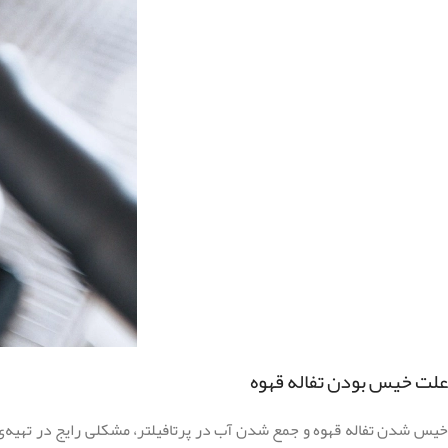
علت خیس بودن تفاله قهوه
خیس شدن تفاله قهوه و جمع شدن آب در پرتافیلتر، مشکلی رایج در تهیه‌ی ا