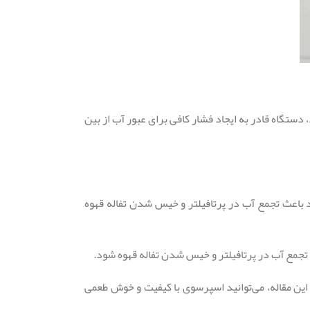
ستگاه قادر به ایجاد فشار کافی برای عبور آب از بین
د باعث تجمع آب در پرتافیلتر و خیس شدن تفاله قهوه
 تجمع آب در پرتافیلتر و خیس شدن تفاله قهوه شود.
این مقاله، می‌توانید اسپرسوی با کیفیت و خوش طعمی