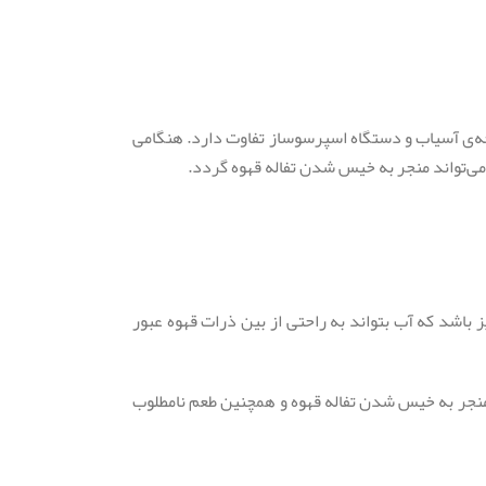
جه‌ی آسیاب و دستگاه اسپرسوساز تفاوت دارد. هنگامی
می‌تواند منجر به خیس شدن تفاله قهوه گردد.
باشد که آب بتواند به راحتی از بین ذرات قهوه عبور
ند منجر به خیس شدن تفاله قهوه و همچنین طعم نامطلوب