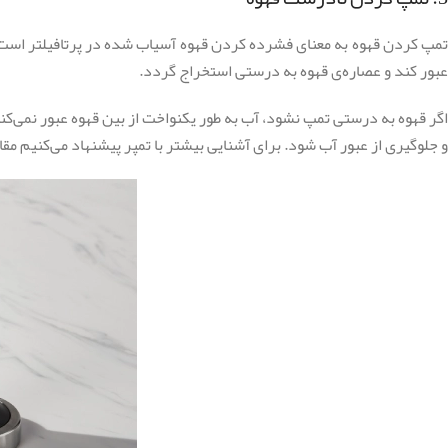
تمپ کردن قهوه به معنای فشرده کردن قهوه آسیاب شده در پرتافیلتر است. 
عبور کند و عصاره‌ی قهوه به درستی استخراج گردد.
اگر قهوه به درستی تمپ نشود، آب به طور یکنواخت از بین قهوه عبور نمی‌ک
و جلوگیری از عبور آب شود. برای آشنایی بیشتر با تمپر پیشنهاد می‌کنیم مقا