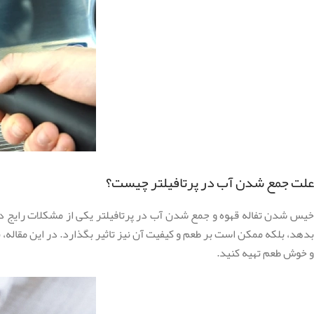
علت جمع شدن آب در پرتافیلتر چیست؟
خیس شدن تفاله قهوه و جمع شدن آب در پرتافیلتر یکی از مشکلات رایج در 
بدهد، بلکه ممکن است بر طعم و کیفیت آن نیز تاثیر بگذارد. در این مقاله، 
و خوش طعم تهیه کنید.