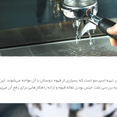
تهیه اسپرسو است که بسیاری از قهوه دوستان با آن مواجه می‌شوند. این م
به بررسی علت خیس بودن تفاله قهوه و ارائه راهکارهایی برای رفع آن می‌پرد