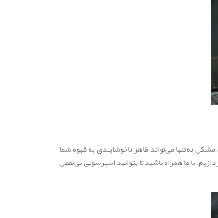
شکل نه‌تنها می‌تواند ظاهر ناخوشایندی به قهوه شما
ازیم. با ما همراه باشید تا بتوانید اسپرسویی بی‌نقص