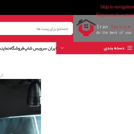
Skip to navigation
Skip to main content
دسته بندی
ایران سرویس شاپ
فروشگاه
نمایند
ار