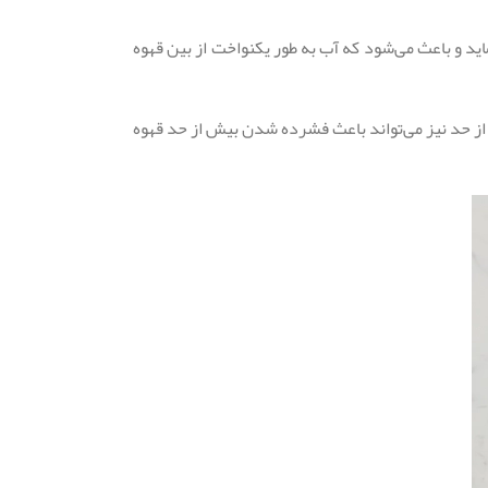
د و باعث می‌شود که آب به طور یکنواخت از بین قهوه
از حد نیز می‌تواند باعث فشرده شدن بیش از حد قهوه