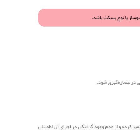
وساز یا نوع بسکت باشد.
ی در عصاره‌گیری شود.
تمیز کرده و از عدم وجود گرفتگی در اجزای آن اطمینان