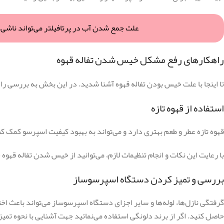
علت جمع شدن آب در پرتافیلتر می‌تواند ناشی
راهکارهای رفع مشکل خیس شدن تفاله قهوه
تا اینجا با علت خیس بودن تفاله قهوه آشنا شدید. در این بخش به بررسی ر
استفاده از قهوه تازه
قهوه تازه عطر و طعم بهتری دارد و می‌تواند به بهبود کیفیت اسپرسو کمک 
با رعایت این نکات و انجام تنظیمات لازم، می‌توانید از خیس شدن تفاله قهو
بررسی و تمیز کردن دستگاه اسپرسوساز
گرفتگی نازل‌ها، لوله‌ها و سایر اجزای دستگاه اسپرسوساز می‌تواند باعث ا
حاصل کنید. اگر از برند دلونگی استفاده می‌نمائید جهت آشنایی با نحوه تمیز