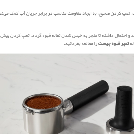
تمپ کردن صحیح، به ایجاد مقاومت مناسب در برابر جریان آب کمک می‌‌نمای
ند و احتمال داشته تا منجر به خیس شدن تفاله قهوه گردد. تمپ کردن بیش 
له
تمپر قهوه چیست
را مطالعه بفرمائید.