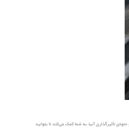
‌ی تأثیرگذاری آنها، به شما کمک می‌کند تا بتوانید