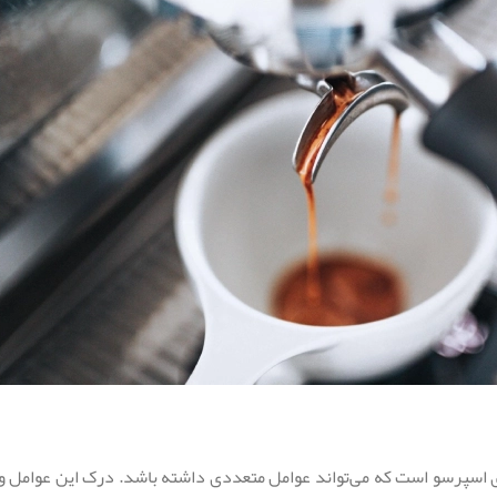
سپرسو است که می‌تواند عوامل متعددی داشته باشد. درک این عوامل و نحوه