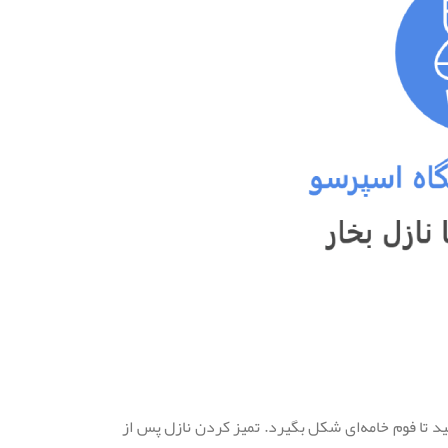
ید تا فوم خامه‌ای شکل بگیرد. تمیز کردن نازل پس از