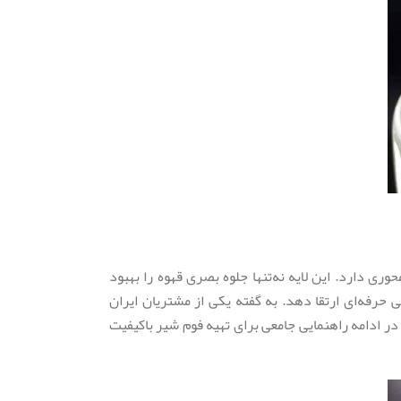
وری دارد. این لایه نه‌تنها جلوه بصری قهوه را بهبود
 حرفه‌ای ارتقا دهد. به گفته یکی از مشتریان ایران
در ادامه راهنمایی جامعی برای تهیه فوم شیر باکیفیت