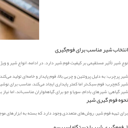
انتخاب شیر مناسب برای فوم‌گیری
نوع شیر تأثیر مستقیمی بر کیفیت فوم شیر دارد. در ادامه، انواع شیر و ویژ
شیر پرچرب: به دلیل پروتئین و چربی بالا، فوم پایدار و خامه‌ای تولید می‌کند.
شیر کم‌چرب: فوم سبک‌تر اما کمتر پایداری ایجاد می‌کند، مناسب برای نوشید
شیر گیاهی: شیرهای بادام، سویا و جو برای گیاهخواران مناسب‌اند، اما نیاز 
نحوه فوم گیری شیر
برای تهیه فوم شیر، روش‌های متعددی وجود دارد که بسته به ابزارهای موجو
۱. فوم‌گیری شیر با دستگاه اسپرسو