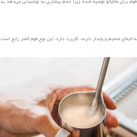
فوم برای ماکیاتو توصیه شده، زیرا حجم بیشتری به نوشیدنی می‌دهد بدون
ه لایه‌ای ضخیم و پایدار دارند، کاربرد دارد. این نوع فوم کمتر رایج است