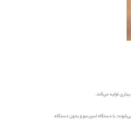
بهتری تولید می‌کند.
می‌شوند: با دستگاه اسپرسو و بدون دستگاه.