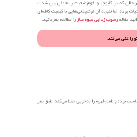
ر حالی که در کاپوچینو، فوم ضخیم‌تر تعادلی بین شدت
ات بوده، اما نتیجه آن نوشیدنی‌هایی با کیفیت کافه‌ای
نید مقاله
رسوب زدایی قهوه ساز
را مطالعه بفرمائید.
و را غنی می‌کند.
ناسب بوده و طعم قهوه را به‌خوبی حفظ می‌کند. طبق نظر