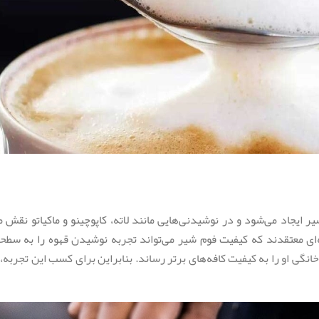
ر ایجاد می‌شود و در نوشیدنی‌هایی مانند لاته، کاپوچینو و ماکیاتو نقش مح
‌ای معتقدند که کیفیت فوم شیر می‌تواند تجربه نوشیدن قهوه را به سطحی
گی او را به کیفیت کافه‌های برتر رساند. بنابراین برای کسب این تجربه، 