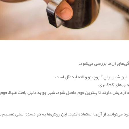
گی‌های آن‌ها بررسی می‌شود:
 این شیر برای کاپوچینو و لاته ایده‌آل است.
نی‌های کم‌کالری.
به آزمایش دارند تا بهترین فوم حاصل شود. شیر جو به دلیل بافت غلیظ، فوم 
د می‌توانید از آن‌ها استفاده کنید. این روش‌ها به دو دسته اصلی تقسیم 