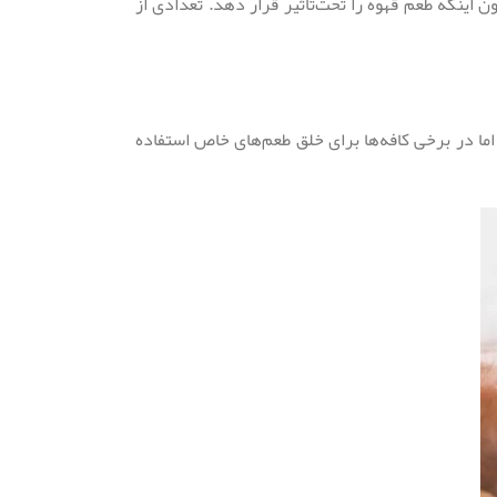
 اینکه طعم قهوه را تحت‌تأثیر قرار دهد. تعدادی از
 اما در برخی کافه‌ها برای خلق طعم‌های خاص استفاده