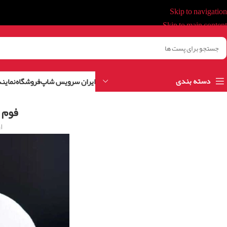
Skip to navigation
Skip to main content
دسته بندی
ایران سرویس شاپ
فروشگاه
نمایند
فوم 
ا