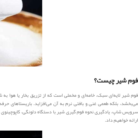
فوم شیر چیست؟
فوم شیر لایه‌ای سبک، خامه‌ای و مخملی است که از تزریق بخار یا هوا به شی
می‌بخشد، بلکه طعمی غنی و بافتی نرم به آن می‌افزاید. باریستاهای حرفه
سرویس شاپ، یادگیری نحوه فوم ‌گیری شیر با دستگاه دلونگی، کاپوچینوی خان
ارائه خواهیم داد.