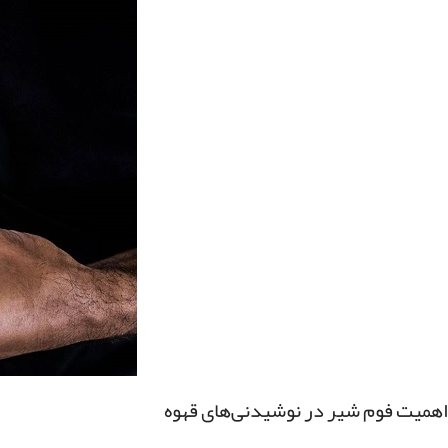
اهمیت فوم شیر در نوشیدنی‌های قهوه‌