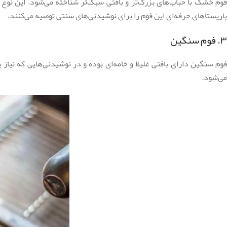
فوم خشک با حباب‌های بزرگ‌تر و بافتی سبک‌تر شناخته می‌شود. این نوع 
باریستا‌های حرفه‌ای این فوم را برای نوشیدنی‌های سنتی توصیه می‌کنند.
۳. فوم سنگین
فوم سنگین دارای بافتی غلیظ و خامه‌ای بوده و در نوشیدنی‌هایی که نیاز ب
می‌شود.