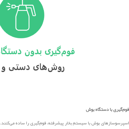
فوم‌گیری با دستگاه بوش
اسپرسوسازهای بوش با سیستم بخار پیشرفته، فوم‌گیری را ساده می‌کنند. ناز