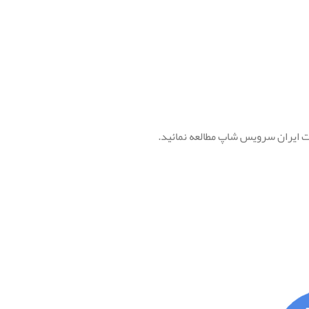
 ایران سرویس شاپ مطالعه نمائید.