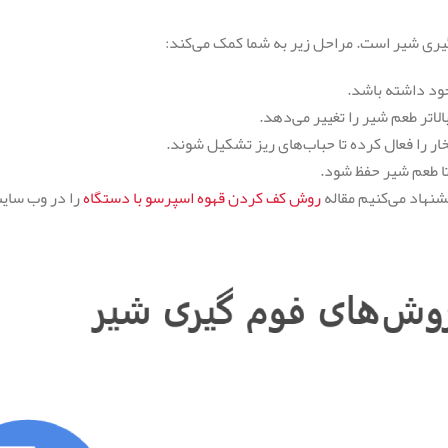
گیری شیر است. مراحل زیر به شما کمک می‌کند:
جود داشته باشد.
 تا طعم شیر حفظ شود.
شنهاد می‌کنیم مقاله
روش كف كردن قهوه اسپرسو با دستگاه
را در وب سایت