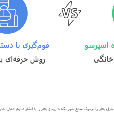
ل بخار را نزدیک سطح شیر نگه دارید و بخار را با فشار ملایم اعمال نمای