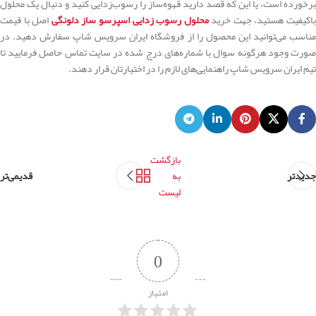
برخورده است، یا این که قصد دارید قهوه‌ساز را رسوب‌زدایی کنید و دنبال یک محلول
اکیفیت هستید، جهت خرید
محلول رسوب زدایی اسپرسو ساز دلونگی
اصل با قیمت
مناسب می‌توانید این محصول را از فروشگاه ایران سرویس شاپ سفارش دهید. در
صورت وجود هرگونه سوال با شماره‌های درج شده در سایت تماس حاصل فرمایید تا
تیم ایران سرویس شاپ راهنمایی‌های لازم را در اختیارتان قرار دهند.
بازگشت
جدیدتر
به
قدیمی‌تر
لیست
0
امتیاز