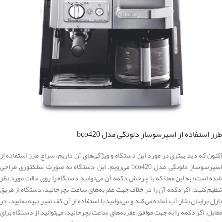
طرز استفاده از اسپرسوساز دلونگی مدل bco420
اکنون که دیدِ بهتری در مورد این دستگاه و ویژگی‌های آن داریم، سراغ طرز استفاده از
اسپرسوساز دلونگی مدل bco420 می‌رویم. این دستگاه به صورت سلکتوری طراحی
شده است؛ به این معنا که با چرخش دکمه آن می‌توانید دستگاه را روی حالت مورد نظر
تنظیم کنید. اگر دکمه آن را در خلاف جهت عقربه‌های ساعت بچرخانید، دستگاه از طریق
نازل برایتان بخار آب آماده می‌کند و می‌توانید با استفاده از آن کف شیر تهیه نمایید. در
مقابل، اگر دکمه را به جهت موافق عقربه‌های ساعت بچرخانید، می‌توانید از دستگاه برای