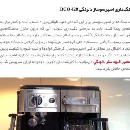
نگهداری اسپرسوساز دلونگی 420 BCO
دستگاه‌های اسپرسوساز برای این که عمر مفید طولانی‌تری داشته باشند و کمتر نیاز به
تعمیر پیدا کنند، باید به درستی نگهداری شوند. آبی که درون مخزن دستگاه‌های
قهوه‌ساز از جمله دلونگی 420 می‌ریزیم، املاح معدنی مختلفی دارد و این املاح رفته‌رفته
سبب رسوب گرفتن سیستم داخلی قهوه‌ساز می‌شوند. رسوب گرفتن دستگاه موجب
ایجاد اختلال در عملکرد کلی اسپرسوساز، گرفتگی لوله‌ها و تهیه قهوه با کیفیت پایین
خواهد شد. اگر در حین استفاده از این دستگاه دچار مشکل شدید نگران نباشید، برای
عمير قهوه ساز دلونگي
می‌توانید با کارشناسان مجرب مجموعه ایران سرویس شاپ
تماس حاصل بفرمائید.