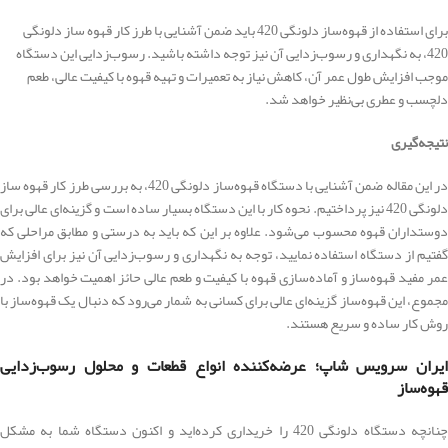
برای استفاده از قهوه‌ساز دلونگی 420 باید ضمن آشنایی با طرز کار قهوه ساز دلونگی
420، به نگهداری و رسوب‌زدایی آن نیز توجه داشته باشید. رسوب‌زدایی این دستگاه
موجب افزایش طول عمر آن، کاهش نیاز به تعمیرات و تهیه قهوه با کیفیت عالی، طعم
دلچسب و عطری بی‌نظیر خواهد شد.
نتیجه‌گیری
در این مقاله ضمن آشنایی با دستگاه قهوه‌ساز دلونگی 420، به بررسی طرز کار قهوه ساز
دلونگی 420 نیز پرداختیم. نحوه کار با این دستگاه بسیار ساده است و گزینه‌ای عالی برای
دوستداران قهوه محسوب می‌شود. علاوه بر این که باید به درستی و مطابق مراحلی که
گفتیم از دستگاه استفاده نمایید، توجه به نگهداری و رسوب‌زدایی آن نیز برای افزایش
عمر مفید قهوه‌ساز و آماده‌سازی قهوه با کیفیت و طعم عالی حائز اهمیت خواهد بود. در
مجموع، این قهوه‌ساز گزینه‌ای عالی برای کسانی به شمار می‌رود که دنبال یک قهوه‌ساز با
روش کار ساده و سریع هستند.
ایران سرویس شاپ؛ عرضه‌کننده انواع قطعات و محلول رسوب‌زدایی
قهوه‌ساز
چنانچه دستگاه دلونگی 420 را خریداری کرده‌اید و اکنون دستگاه شما به مشکل