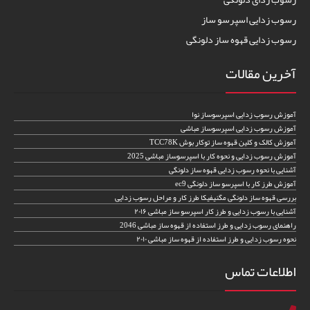
رسوب زدایی اسپرسو ساز
رسوب زدایی قهوه ساز دلونگی
آخرین مقالات
آموزش رسوب زدایی اسپرسوساز نوا
آموزش رسوب زدایی اسپرسوساز مباشی
آموزش کالک و کلین قهوه ساز توکار بوش TCC78K
آموزش رسوب زدایی و نحوه کار با اسپرسوساز مباشی 2025
آشنایی با نحوه رسوب زدایی قهوه ساز دلونگی
آموزش طرز کار با اسپرسو ساز دلونگی ec9
بررسی قهوه ساز دلونگی مگنیفیکا طرز کار و مراحل رسوب زدایی
آشنایی با رسوب زدایی و طرز کار اسپرسو ساز مباشی ۲۰۱۶
راهنمای رسوب زدایی و طرز استفاده از قهوه ساز مباشی 2046
نحوه رسوب زدایی و طرز استفاده از قهوه ساز مباشی ۲۰۱۰
اطلاعات تماس