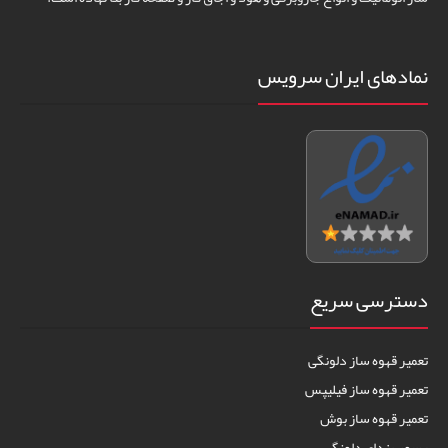
نمادهای ایران سرویس
دسترسی سریع
تعمیر قهوه ساز دلونگی
تعمیر قهوه ساز فیلیپس
تعمیر قهوه ساز بوش
رسوب زدای دلونگی