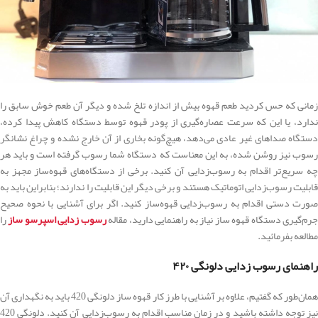
زمانی که حس کردید طعم قهوه بیش از اندازه تلخ شده و دیگر آن طعم خوش سابق را
ندارد، یا این که سرعت عصاره‌گیری از پودر قهوه توسط دستگاه کاهش پیدا کرده،
دستگاه صداهای غیر عادی می‌دهد، هیچ‌گونه بخاری از آن خارج نشده و چراغ نشانگر
رسوب نیز روشن شده، به این معناست که دستگاه شما رسوب گرفته است و باید هر
چه سریع‌تر اقدام به رسوب‌زدایی آن کنید. برخی از دستگاه‌های قهوه‌ساز مجهز به
قابلیت رسوب‌زدایی اتوماتیک هستند و برخی دیگر این قابلیت را ندارند؛ بنابراین باید به
صورت دستی اقدام به رسوب‌زدایی قهوه‌ساز کنید. اگر برای آشنایی با نحوه صحیح
رم‌گیری دستگاه قهوه ساز نیاز به راهنمایی دارید، مقاله
رسوب زدایی اسپرسو ساز
را
مطالعه بفرمائيد.
راهنمای رسوب زدایی دلونگی ۴۲۰
همان‌طور که گفتیم، علاوه بر آشنایی با طرز کار قهوه ساز دلونگی 420 باید به نگهداری آن
نیز توجه داشته باشید و در زمان مناسب اقدام به رسوب‌زدایی آن کنید. دلونگی 420