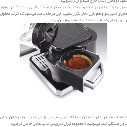
نموده و مخزن آب را خارج کنید و آن را بشویید.
مخزن را با آب تمیز پر کرده و مجدداً یک بار دیگر فرایند آب‌گیری از دستگاه را هم از
مجرای اسپرسو و هم نازل بخار تکرار نمایید. این مرحله باعث می‌شود که اثرات محلول
رسوب‌زدایی که باقی مانده شسته شود و از بین برود.
نکته: قسمت قهوه فرانسه این دستگاه نیازی به رسوب‌زدایی ندارد. چنانچه این بخش
دچار مشکلی شد، می‌توانید با مجموعه ایران سرویس شاپ تماس حاصل فرمایید.