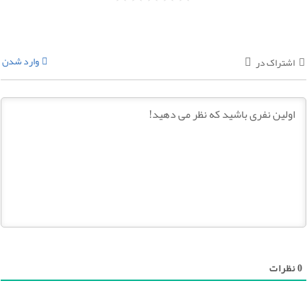
وارد شدن
اشتراک در
0
نظرات