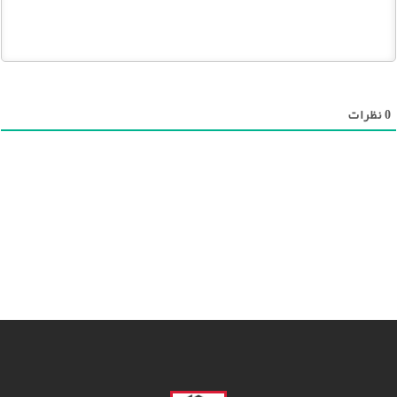
0
نظرات