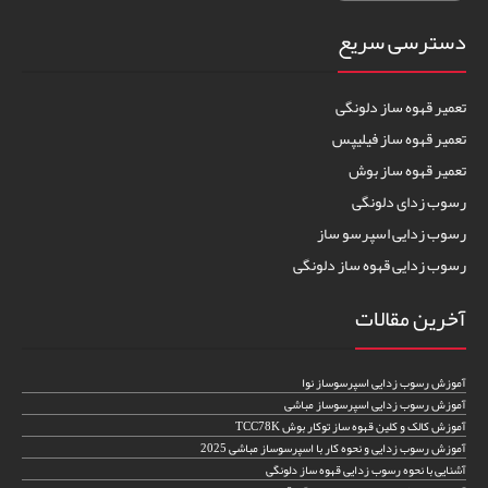
دسترسی سریع
تعمیر قهوه ساز دلونگی
تعمیر قهوه ساز فیلیپس
تعمیر قهوه ساز بوش
رسوب زدای دلونگی
رسوب زدایی اسپرسو ساز
رسوب زدایی قهوه ساز دلونگی
آخرین مقالات
آموزش رسوب زدایی اسپرسوساز نوا
آموزش رسوب زدایی اسپرسوساز مباشی
آموزش کالک و کلین قهوه ساز توکار بوش TCC78K
آموزش رسوب زدایی و نحوه کار با اسپرسوساز مباشی 2025
آشنایی با نحوه رسوب زدایی قهوه ساز دلونگی