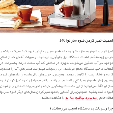
اهمیت تمیز کردن قهوه ساز نوا 140
تمیزکاری منظم قهوه ساز نه‌تنها به حفظ طعم اصیل و دلپذیر قهوه کمک می‌کند، بلکه از
خرابی زودهنگام قطعات دستگاه نیز جلوگیری می‌نماید. رسوبات آهکی که از املاح
موجود در آب تشکیل می‌شوند، به‌ویژه در مناطقی که آب سخت دارند، به‌سرعت در
قطعات داخلی دستگاه تجمع می‌یابند. این رسوبات می‌توانند مسیرهای آب را مسدود
کرده و فشار پمپ را کاهش دهند. همچنین، چربی‌های باقی‌مانده از دانه‌های قهوه،
به‌مرور زمان طعم قهوه را تلخ و نامطلوب می‌کنند. با انجام مراحل نحوه تمیز کردن قهوه
ساز نوا 140، می‌توانید از این مشکلات پیشگیری کرده و تجربه‌ای لذت‌بخش از نوشیدن
قهوه داشته باشید. همچنین برای آشنایی با نحوه تمیز کردن مدل‌های دیگر قهوه ساز نوا
مقاله جامع
رسوب زدایی قهوه ساز نوا
را مشاهده نمائید.
چرا رسوبات به دستگاه آسیب می‌رسانند؟