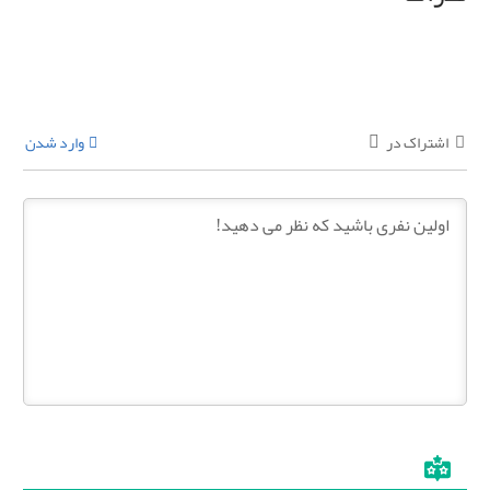
اشتراک در
وارد شدن