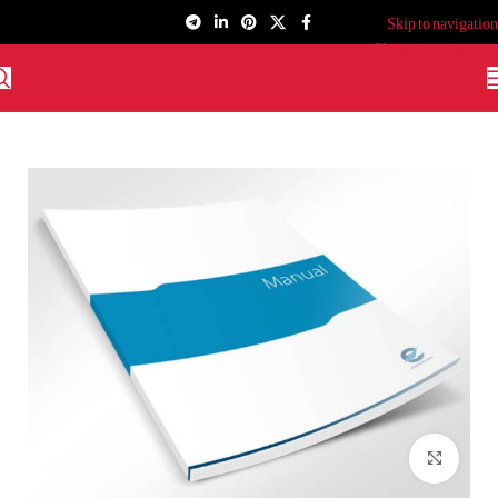
Skip to navigation
Skip to main content
برای بزرگنمایی کلیک کنید