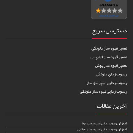
دسترسی سریع
تعمیر قهوه ساز دلونگی
تعمیر قهوه ساز فیلیپس
تعمیر قهوه ساز بوش
رسوب زدای دلونگی
رسوب زدایی اسپرسو ساز
رسوب زدایی قهوه ساز دلونگی
آخرین مقالات
آموزش رسوب زدایی اسپرسوساز نوا
آموزش رسوب زدایی اسپرسوساز مباشی