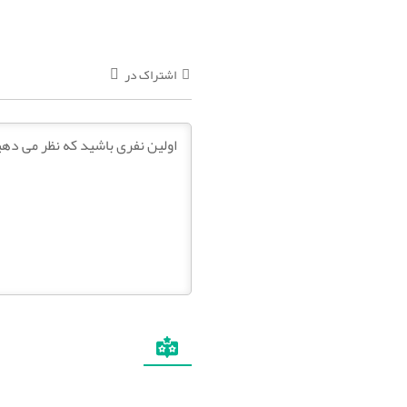
اشتراک در