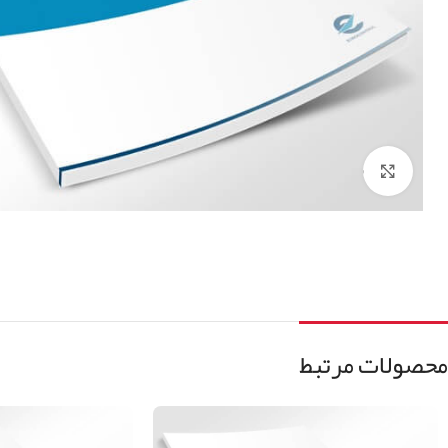
برای بزرگنمایی کلیک کنید
محصولات مرتبط