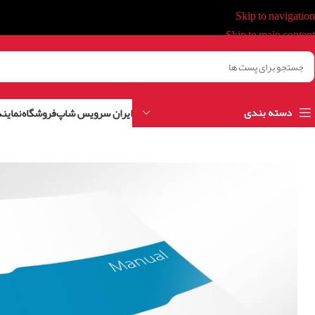
Skip to navigation
Skip to main content
دسته بندی
ایران سرویس شاپ
فروشگاه
نمایند