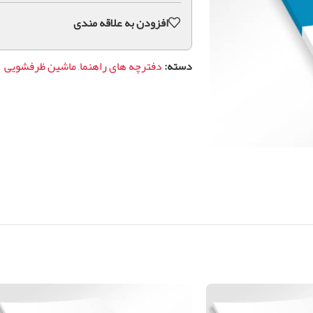
افزودن به علاقه مندی
دسته:
دفترچه های راهنما
,
ماشین ظرفشویی