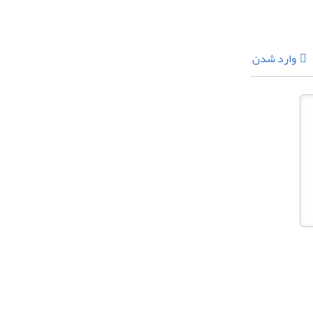
وارد شدن