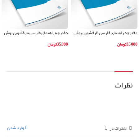
دفترچه راهنمای فارسی ظرفشویی بوش
دفترچه راهنمای فارسی ظرفشویی بوش
مدلSKS62E22IR
مدلSKS62E28IR
35,000
تومان
35,000
تومان
افزودن به سبد خرید
افزودن به سبد خرید
نظرات
وارد شدن
اشتراک در