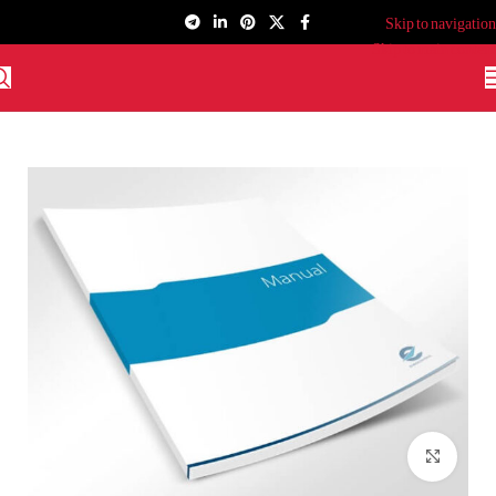
Skip to navigation
Skip to main content
برای بزرگنمایی کلیک کنید