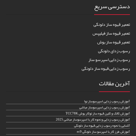
دسترسی سریع
تعمیر قهوه ساز دلونگی
تعمیر قهوه ساز فیلیپس
تعمیر قهوه ساز بوش
رسوب زدای دلونگی
رسوب زدایی اسپرسو ساز
رسوب زدایی قهوه ساز دلونگی
آخرین مقالات
آموزش رسوب زدایی اسپرسوساز نوا
آموزش رسوب زدایی اسپرسوساز مباشی
آموزش کالک و کلین قهوه ساز توکار بوش TCC78K
آموزش رسوب زدایی و نحوه کار با اسپرسوساز مباشی 2025
آشنایی با نحوه رسوب زدایی قهوه ساز دلونگی
آموزش طرز کار با اسپرسو ساز دلونگی ec9