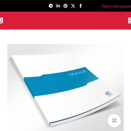
Skip to navigation
Skip to main content
برای بزرگنمایی کلیک کنید