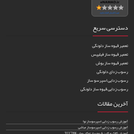
دسترسی سریع
تعمیر قهوه ساز دلونگی
تعمیر قهوه ساز فیلیپس
تعمیر قهوه ساز بوش
رسوب زدای دلونگی
رسوب زدایی اسپرسو ساز
رسوب زدایی قهوه ساز دلونگی
آخرین مقالات
آموزش رسوب زدایی اسپرسوساز نوا
آموزش رسوب زدایی اسپرسوساز مباشی
آموزش کالک و کلین قهوه ساز توکار بوش TCC78K