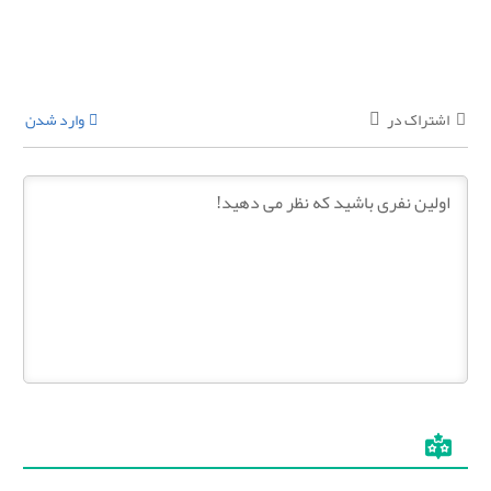
اشتراک در
وارد شدن