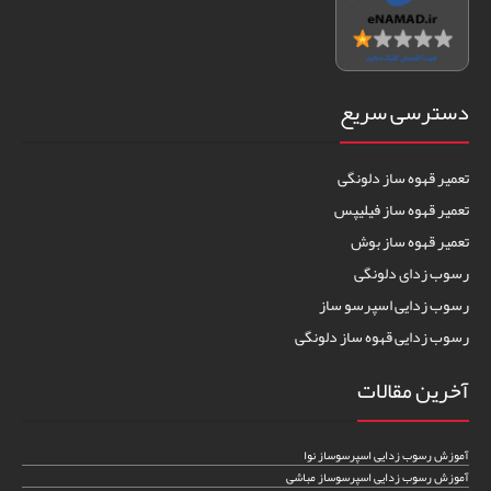
دسترسی سریع
تعمیر قهوه ساز دلونگی
تعمیر قهوه ساز فیلیپس
تعمیر قهوه ساز بوش
رسوب زدای دلونگی
رسوب زدایی اسپرسو ساز
رسوب زدایی قهوه ساز دلونگی
آخرین مقالات
آموزش رسوب زدایی اسپرسوساز نوا
آموزش رسوب زدایی اسپرسوساز مباشی