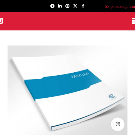
Skip to navigation
Skip to main content
برای بزرگنمایی کلیک کنید