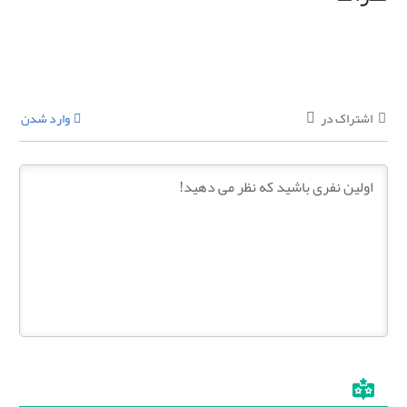
اشتراک در
وارد شدن