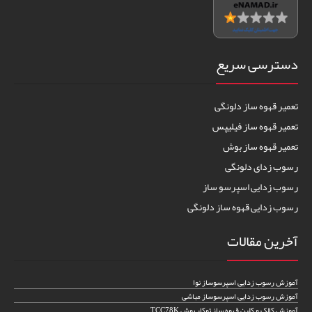
دسترسی سریع
تعمیر قهوه ساز دلونگی
تعمیر قهوه ساز فیلیپس
تعمیر قهوه ساز بوش
رسوب زدای دلونگی
رسوب زدایی اسپرسو ساز
رسوب زدایی قهوه ساز دلونگی
آخرین مقالات
آموزش رسوب زدایی اسپرسوساز نوا
آموزش رسوب زدایی اسپرسوساز مباشی
آموزش کالک و کلین قهوه ساز توکار بوش TCC78K