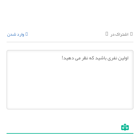
اشتراک در
وارد شدن