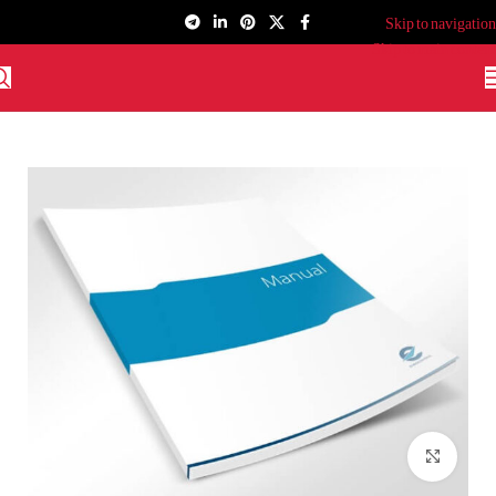
Skip to navigation
Skip to main content
برای بزرگنمایی کلیک کنید