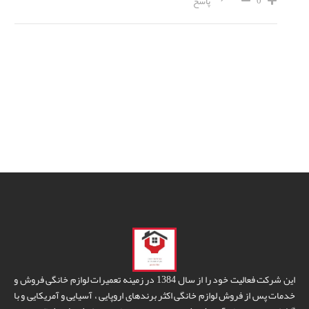
0
پاسخ
این شرکت فعالیت خود را از سال 1384 در زمینه تعمیرات لوازم خانگی فروش و
خدمات پس از فروش لوازم خانگی اکثر برندهای اروپایی ، آسیایی و آمریکایی و با