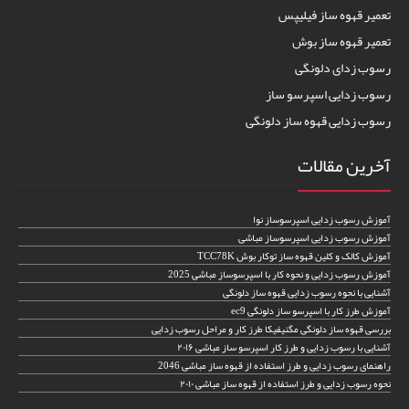
تعمیر قهوه ساز فیلیپس
تعمیر قهوه ساز بوش
رسوب زدای دلونگی
رسوب زدایی اسپرسو ساز
رسوب زدایی قهوه ساز دلونگی
آخرین مقالات
آموزش رسوب زدایی اسپرسوساز نوا
آموزش رسوب زدایی اسپرسوساز مباشی
آموزش کالک و کلین قهوه ساز توکار بوش TCC78K
آموزش رسوب زدایی و نحوه کار با اسپرسوساز مباشی 2025
آشنایی با نحوه رسوب زدایی قهوه ساز دلونگی
آموزش طرز کار با اسپرسو ساز دلونگی ec9
بررسی قهوه ساز دلونگی مگنیفیکا طرز کار و مراحل رسوب زدایی
آشنایی با رسوب زدایی و طرز کار اسپرسو ساز مباشی ۲۰۱۶
راهنمای رسوب زدایی و طرز استفاده از قهوه ساز مباشی 2046
نحوه رسوب زدایی و طرز استفاده از قهوه ساز مباشی ۲۰۱۰