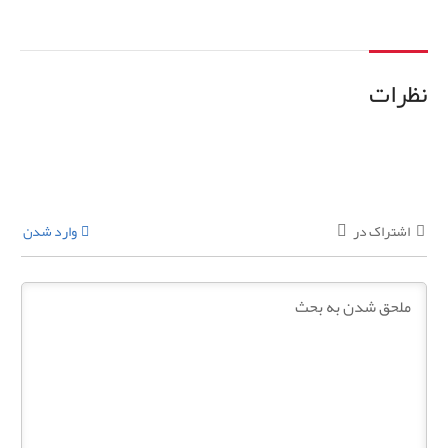
نظرات
اشتراک در
وارد شدن