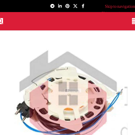
Skip to navigation
Skip to main content