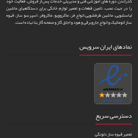
گذراندن دوره های آموزشی فنی و مدیریتی خدمات پس از فروش، فعالیت خود
را در جهت نصب، تامین قطعات و تعمیر لوازم خانگی برای دستگاههای ماشین
لباسشویی، ماشین ظرفشویی،انواع فر، ماکروویو، ماکروفر، اسپرسو ساز، قهوه
ساز اتوماتیک و انواع جاروبرقی و هود و اجاق گاز و صفحه گاز بنا نهاده است.
نمادهای ایران سرویس
دسترسی سریع
تعمیر قهوه ساز دلونگی