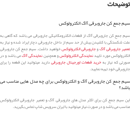
توضیحات
سیم جمع کن جاروبرقی آاگ الکترولوکس
سیم جمع کن جاروبرقی آاگ از قطعات الکترومکانیکی جاروبرقی می باشد که گاهی به
علت شکستگی با کشیدن بیش از حد سیم از داخل جاروبرقی دچار ایراد شده و نیاز به
عمیر جاروبرقی آاگ
و
جاروبرقی الکترولوکس
خواهید داشت. سیم جمع کن جاروبرقی
لکترولوکس مورد تایید
نمایندگی الکترولوکس
و همچنین
نمایندگی آاگ
می باشد و در
ورتی که نیاز به
خرید قطعات اورجینال جاروبرقی
دارید میتوانید این قطعه را یرای
جاروبرقی خود تهیه نمایید.
سیم جمع کن جاروبرقی آاگ و الکترولوکس برای چه مدل هایی مناسب می
باشد؟
این سیم جمع کن برای اکثر مدل های جاروبرقی آاگ و تعمیر جاروبرقی الکترولوکس
مناسب می باشد و در صورت نیاز میتوانید با ایران سرویس شاپ تماس بگیرید.