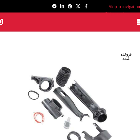
Skip to navigation
Skip to main content
فروخته
شده