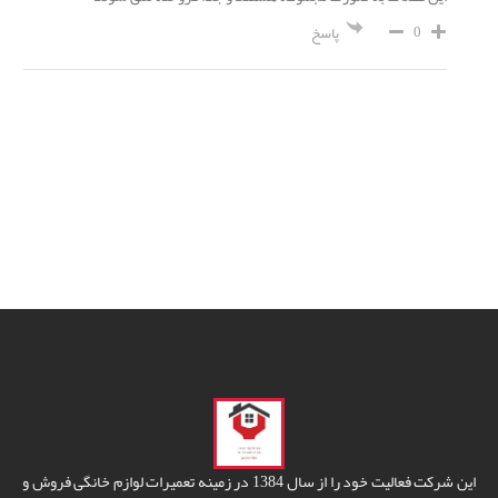
0
پاسخ
این شرکت فعالیت خود را از سال 1384 در زمینه تعمیرات لوازم خانگی فروش و