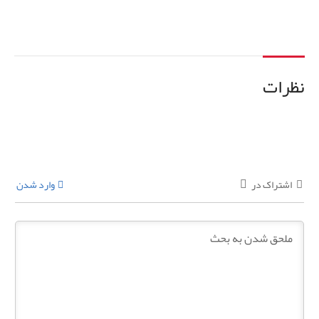
اطلاعات بیشتر
نظرات
اشتراک در
وارد شدن