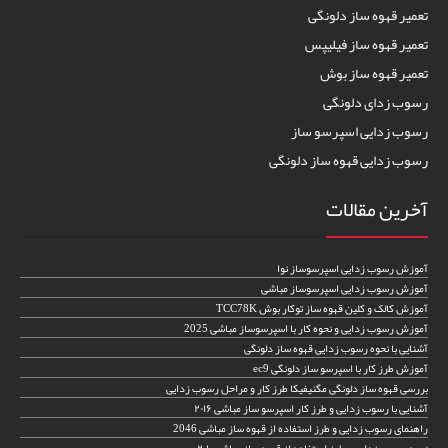
تعمیر قهوه ساز دلونگی
تعمیر قهوه ساز فیلیپس
تعمیر قهوه ساز بوش
رسوب زدای دلونگی
رسوب زدایی اسپرسو ساز
رسوب زدایی قهوه ساز دلونگی
آخرین مقالات
آموزش رسوب زدایی اسپرسوساز نوا
آموزش رسوب زدایی اسپرسوساز مباشی
آموزش کالک و کلین قهوه ساز توکار بوش TCC78K
آموزش رسوب زدایی و نحوه کار با اسپرسوساز مباشی 2025
آشنایی با نحوه رسوب زدایی قهوه ساز دلونگی
آموزش طرز کار با اسپرسو ساز دلونگی ec9
بررسی قهوه ساز دلونگی مگنیفیکا طرز کار و مراحل رسوب زدایی
آشنایی با رسوب زدایی و طرز کار اسپرسو ساز مباشی ۲۰۱۶
راهنمای رسوب زدایی و طرز استفاده از قهوه ساز مباشی 2046