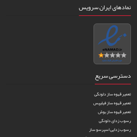
نمادهای ایران سرویس
دسترسی سریع
تعمیر قهوه ساز دلونگی
تعمیر قهوه ساز فیلیپس
تعمیر قهوه ساز بوش
رسوب زدای دلونگی
رسوب زدایی اسپرسو ساز