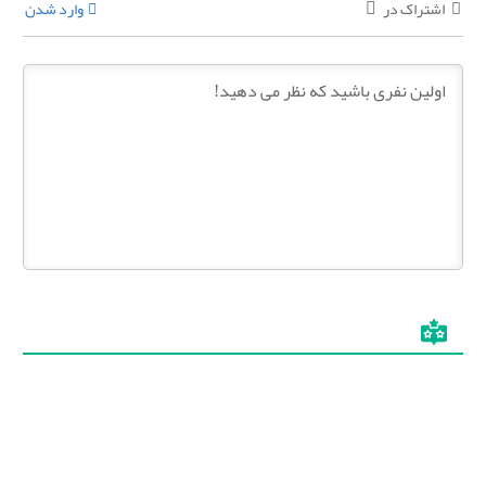
اشتراک در
وارد شدن