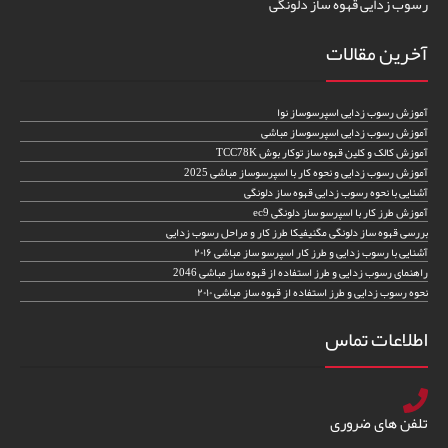
رسوب زدایی قهوه ساز دلونگی
آخرین مقالات
آموزش رسوب زدایی اسپرسوساز نوا
آموزش رسوب زدایی اسپرسوساز مباشی
آموزش کالک و کلین قهوه ساز توکار بوش TCC78K
آموزش رسوب زدایی و نحوه کار با اسپرسوساز مباشی 2025
آشنایی با نحوه رسوب زدایی قهوه ساز دلونگی
آموزش طرز کار با اسپرسو ساز دلونگی ec9
بررسی قهوه ساز دلونگی مگنیفیکا طرز کار و مراحل رسوب زدایی
آشنایی با رسوب زدایی و طرز کار اسپرسو ساز مباشی ۲۰۱۶
راهنمای رسوب زدایی و طرز استفاده از قهوه ساز مباشی 2046
نحوه رسوب زدایی و طرز استفاده از قهوه ساز مباشی ۲۰۱۰
اطلاعات تماس
تلفن های ضروری