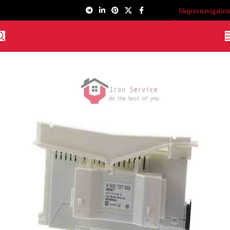
Skip to navigation
Skip to main content