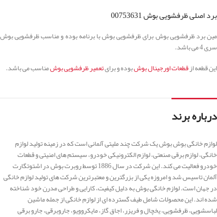
برد اصلی ظرفشویی بوش 00753631
مین برد ظرفشویی بوش برای ظرفشویی بوش با برنامه بوده و مناسب ظرفشویی بوش
سری 4 می باشد.
این قطعه از
قطعات اورجینال بوش
بوده و برای
تعمیر ظرفشویی بوش
مناسب می باشد.
درباره برند
لوازم خانگی بوش بوش یک شرکت چند ملیتی آلمانی است که در زمینه تولید لوازم
خانگی، لوازم برقی صنعتی، لوازم الکترونیکی خودرو، سیستم های امنیتی و قطعات
خودرو فعالیت می کند. این شرکت در سال 1886 توسط روبرت بوش در اشتوتگارت
آلمان تاسیس شد و امروزه یکی از بزرگترین و معتبرترین شرکت های تولید لوازم خانگی
در جهان است. لوازم خانگی بوش به دلیل کیفیت، کارایی و طراحی مدرن خود شناخته
شده اند. این محصولات شامل طیف گسترده ای از لوازم خانگی از جمله ماشین
لباسشویی، ظرفشویی، یخچال و فریزر، اجاق گاز، مایکروویو، جاروبرقی، جارو برقی