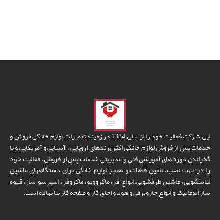
این شرکت فعالیت خود را از سال 1384 در زمینه تعمیرات لوازم خانگی فروش و
خدمات پس از فروش لوازم خانگی اکثر برندهای اروپایی ، آسیایی و آمریکایی و با
گذراندن دوره های آموزشی فنی و مدیریتی خدمات پس از فروش، فعالیت خود
را در جهت نصب، تامین قطعات و تعمیر لوازم خانگی برای دستگاههای ماشین
لباسشویی، ماشین ظرفشویی،انواع فر، ماکروویو، ماکروفر، اسپرسو ساز، قهوه
ساز اتوماتیک و انواع جاروبرقی و هود و اجاق گاز و صفحه گاز بنا نهاده است.