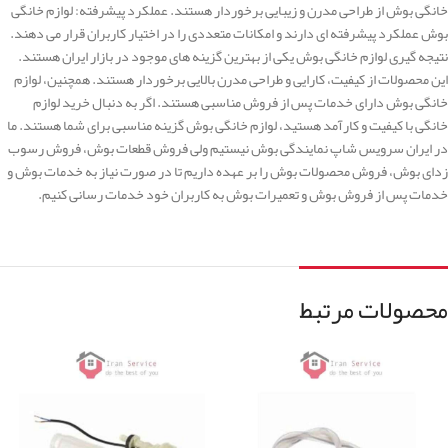
خانگی بوش از طراحی مدرن و زیبایی برخوردار هستند. عملکرد پیشرفته: لوازم خانگی
بوش عملکرد پیشرفته ای دارند و امکانات متعددی را در اختیار کاربران قرار می دهند.
نتیجه گیری لوازم خانگی بوش یکی از بهترین گزینه های موجود در بازار ایران هستند.
این محصولات از کیفیت، کارایی و طراحی مدرن بالایی برخوردار هستند. همچنین، لوازم
خانگی بوش دارای خدمات پس از فروش مناسبی هستند. اگر به دنبال خرید لوازم
خانگی با کیفیت و کارآمد هستید، لوازم خانگی بوش گزینه مناسبی برای شما هستند. ما
در ایران سرویس شاپ نمایندگی بوش نیستیم ولی فروش قطعات بوش، فروش رسوب
زدای بوش، فروش محصولات بوش را بر عهده داریم تا در صورت نیاز به خدمات بوش و
خدمات پس از فروش بوش و تعمیرات بوش به کاربران خود خدمات رسانی کنیم.
محصولات مرتبط