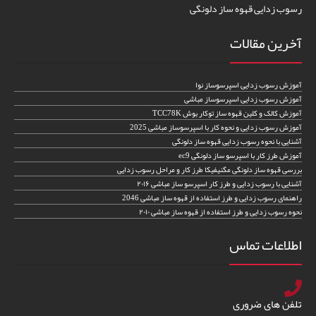
رسوب زدایی قهوه ساز دلونگی
آخرین مقالات
آموزش رسوب زدایی اسپرسوساز نوا
آموزش رسوب زدایی اسپرسوساز مباشی
آموزش کالک و کلین قهوه ساز توکار بوش TCC78K
آموزش رسوب زدایی و نحوه کار با اسپرسوساز مباشی 2025
آشنایی با نحوه رسوب زدایی قهوه ساز دلونگی
آموزش طرز کار با اسپرسو ساز دلونگی ec9
بررسی قهوه ساز دلونگی مگنیفیکا طرز کار و مراحل رسوب زدایی
آشنایی با رسوب زدایی و طرز کار اسپرسو ساز مباشی ۲۰۱۶
راهنمای رسوب زدایی و طرز استفاده از قهوه ساز مباشی 2046
نحوه رسوب زدایی و طرز استفاده از قهوه ساز مباشی ۲۰۱۰
اطلاعات تماس
تلفن های ضروری