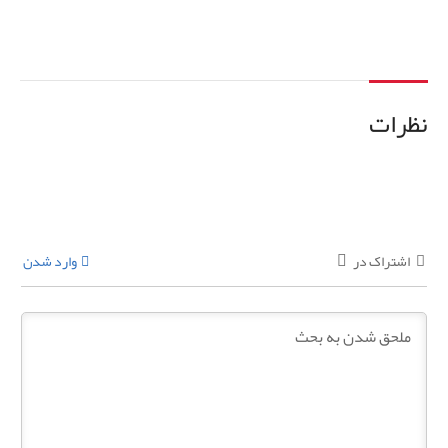
نظرات
اشتراک در
وارد شدن