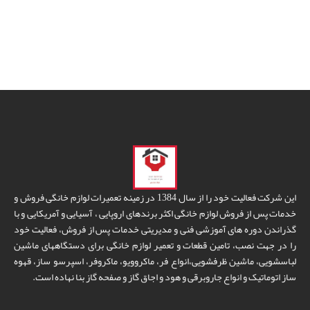
این شرکت فعالیت خود را از سال 1384 در زمینه تعمیرات لوازم خانگی فروش و
خدمات پس از فروش لوازم خانگی اکثر برندهای اروپایی ، آسیایی و آمریکایی و با
گذراندن دوره های آموزشی فنی و مدیریتی خدمات پس از فروش، فعالیت خود
را در جهت نصب، تامین قطعات و تعمیر لوازم خانگی برای دستگاههای ماشین
لباسشویی، ماشین ظرفشویی،انواع فر، ماکروویو، ماکروفر، اسپرسو ساز، قهوه
ساز اتوماتیک و انواع جاروبرقی و هود و اجاق گاز و صفحه گاز بنا نهاده است.