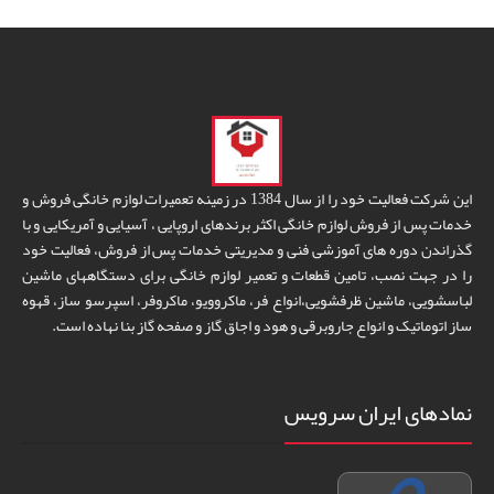
این شرکت فعالیت خود را از سال 1384 در زمینه تعمیرات لوازم خانگی فروش و
خدمات پس از فروش لوازم خانگی اکثر برندهای اروپایی ، آسیایی و آمریکایی و با
گذراندن دوره های آموزشی فنی و مدیریتی خدمات پس از فروش، فعالیت خود
را در جهت نصب، تامین قطعات و تعمیر لوازم خانگی برای دستگاههای ماشین
لباسشویی، ماشین ظرفشویی،انواع فر، ماکروویو، ماکروفر، اسپرسو ساز، قهوه
ساز اتوماتیک و انواع جاروبرقی و هود و اجاق گاز و صفحه گاز بنا نهاده است.
نمادهای ایران سرویس