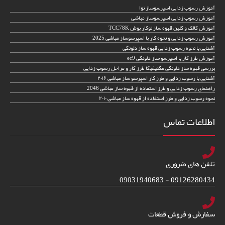
آموزش رسوب زدایی اسپرسوساز نوا
آموزش رسوب زدایی اسپرسوساز مباشی
آموزش کالک و کلین قهوه ساز توکار بوش TCC78K
آموزش رسوب زدایی و نحوه کار با اسپرسوساز مباشی 2025
آشنایی با نحوه رسوب زدایی قهوه ساز دلونگی
آموزش طرز کار با اسپرسو ساز دلونگی ec9
بررسی قهوه ساز دلونگی مگنیفیکا طرز کار و مراحل رسوب زدایی
آشنایی با رسوب زدایی و طرز کار اسپرسو ساز مباشی ۲۰۱۶
راهنمای رسوب زدایی و طرز استفاده از قهوه ساز مباشی 2046
نحوه رسوب زدایی و طرز استفاده از قهوه ساز مباشی ۲۰۱۰
اطلاعات تماس
تلفن های ضروری
09126280434 - 09031940683
سفارش و فروش قطعات