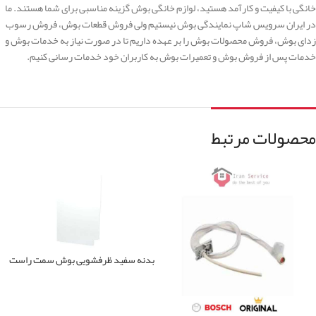
خانگی با کیفیت و کارآمد هستید، لوازم خانگی بوش گزینه مناسبی برای شما هستند. ما
در ایران سرویس شاپ نمایندگی بوش نیستیم ولی فروش قطعات بوش، فروش رسوب
زدای بوش، فروش محصولات بوش را بر عهده داریم تا در صورت نیاز به خدمات بوش و
خدمات پس از فروش بوش و تعمیرات بوش به کاربران خود خدمات رسانی کنیم.
محصولات مرتبط
بدنه سفید ظرفشویی بوش سمت راست
00687104
اطلاعات بیشتر