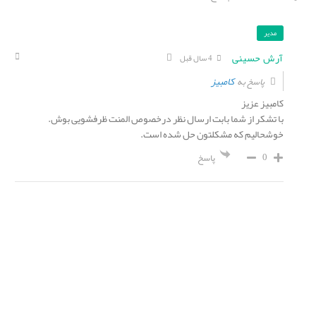
مدیر
آرش حسینی
4 سال قبل
کامبیز
پاسخ به
کامبیز عزیز
با تشکر از شما بابت ارسال نظر درخصوص المنت ظرفشویی بوش.
خوشحالیم که مشکلتون حل شده است.
0
پاسخ