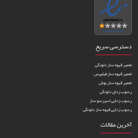
دسترسی سریع
تعمیر قهوه ساز دلونگی
تعمیر قهوه ساز فیلیپس
تعمیر قهوه ساز بوش
رسوب زدای دلونگی
رسوب زدایی اسپرسو ساز
رسوب زدایی قهوه ساز دلونگی
آخرین مقالات