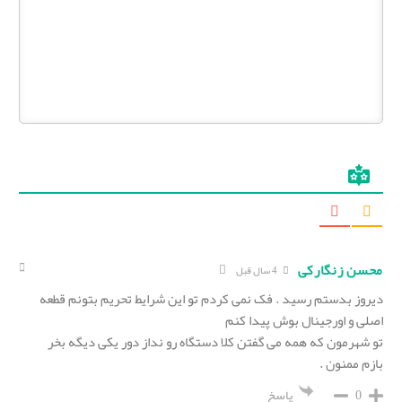
محسن زنگارکی
4 سال قبل
دیروز بدستم رسید . فک نمی کردم تو این شرایط تحریم بتونم قطعه
اصلی و اورجینال بوش پیدا کنم
تو شهرمون که همه می گفتن کلا دستگاه رو نداز دور یکی دیگه بخر
بازم ممنون .
0
پاسخ