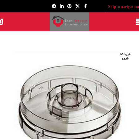
Skip to navigation
Skip to main content
فروخته
شده