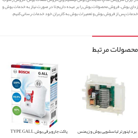
زدای بوش، فروش محصولات بوش را بر عهده داریم تا در صورت نیاز به خدمات بوش و
خدمات پس از فروش بوش و تعمیرات بوش به کاربران خود خدمات رسانی کنیم.
محصولات مرتبط
برد اینورتر لباسشویی بوش و زیمنس
پاکت جاروبرقی بوش TYPE GALL