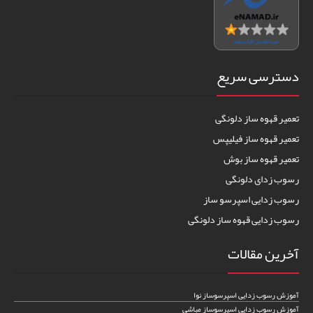
دسترسی سریع
تعمیر قهوه ساز دلونگی
تعمیر قهوه ساز فیلیپس
تعمیر قهوه ساز بوش
رسوب زدای دلونگی
رسوب زدایی اسپرسو ساز
رسوب زدایی قهوه ساز دلونگی
آخرین مقالات
آموزش رسوب زدایی اسپرسوساز نوا
آموزش رسوب زدایی اسپرسوساز مباشی