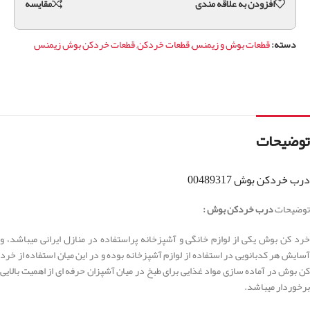
افزودن به علاقه مندی
مقايسه
دسته:
قطعات بوش و زیمنس
,
قطعات خردکن
,
قطعات خردکن بوش زیمنس
توضیحات
درب خردکن بوش 00489317
توضیحات
درب خردکن بوش :
خرد کن بوش یکی از لوازم خانگی و آشپزخانه پراستفاده در منازل ایرانی میباشد، و
آسایش هر کدبانویی در استفاده از لوازم آشپزخانه بوده و در این میان استفاده از خرد
کن بوش در آماده سازی مواد غذایی برای طبخ در میان آشپزان حرفه ای از اهمیت بالایی
برخوردار میباشد.