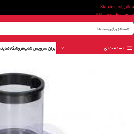
Skip to navigation
Skip to main content
دسته بندی
ایران سرویس شاپ
فروشگاه
نمایند