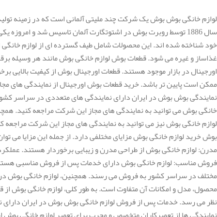
لوازم خانگی بوش بوش یک شرکت چند ملیتی آلمانی است که در زمینه تولید 
سال 1886 توسط روبرت بوش در اشتوتگارت آلمان تاسیس شد و امروزه
خود شناخته شده اند. این محصولات شامل طیف گسترده ای از لوازم خانگی از 
غذاساز و غیره می شود. قطعات بوش لوازم خانگی بوش مانند هر وسیله بر
اورجینال در بازار موجود هستند. قطعات اورجینال بوش از کیفیت بالایی برخور
ممکن است پایین تر باشد. خرید قطعات بوش اورجینال از نمایندگی های مج
نمایندگی بوش بوش در ایران دارای نمایندگی های متعددی در سراسر کشور ا
خانگی بوش می توانید به نمایندگی های مجاز این شرکت مراجعه کنید. همچنی
لوازم خانگی بوش نیز می توانید به نمایندگی های مجاز این شرکت مراجعه ک
بوش خرید لوازم خانگی بوش مزایای مختلفی دارد. از جمله این مزایا می توان 
مدرن: لوازم خانگی بوش از طراحی مدرن و زیبایی برخوردار هستند. عملکرد 
فروش مناسب: لوازم خانگی بوش دارای خدمات پس از فروش مناسبی هستند. ل
مختلف در سراسر کشور به فروش می رسند. همچنین، لوازم خانگی بوش در و
محصول، مدل و امکانات آن متفاوت است. به طور کلی، لوازم خانگی بوش از قی
نظر می رسد. خدمات پس از فروش لوازم خانگی بوش بوش در ایران دارای نم