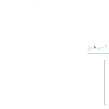
وارد شدن