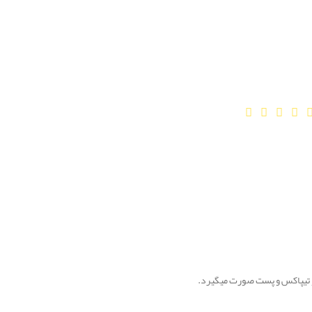
و تیپاکس و پست صورت میگیرد.