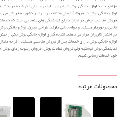
مزایای خرید لوازم خانگی بوش در ایران علاوه بر مزایای ذکر شده در بخش قب
لوازم خانگی بوش در فروشگاه های مختلف در سراسر کشور به فروش می رس
فروش مناسب: بوش در ایران دارای نمایندگی های متعددی است که خدمات مخت
بالایی برخوردار هستند و دوام بالایی دارند. طراحی مدرن: لوازم خانگی بو
در اختیار کاربران قرار می دهند. نتیجه گیری لوازم خانگی بوش یکی از بهت
لوازم خانگی بوش دارای خدمات پس از فروش مناسبی هستند. اگر به دنبال خ
نمایندگی بوش نیستیم ولی فروش قطعات بوش، فروش رسوب زدای بوش، فرو
خود خدمات رسانی کنیم.
محصولات مرتبط