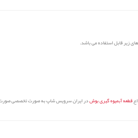
ی زیر قابل استفاده می باشد.
اع
قطعه آبمیوه گیری بوش
در ایران سرویس شاپ به صورت تخصصی صورت 