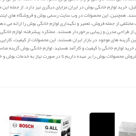
ل، خرید لوازم خانگی بوش در ایران مزایای دیگری نیز دارد. از جمله این م
ند. همچنین، این محصولات در وب سایت رسمی بوش و فروشگاه های اینترن
لفی از جمله فروش، تعمیر و نگهداری لوازم خانگی بوش را ارائه می دهند
ش از طراحی مدرن و زیبایی برخوردار هستند. عملکرد پیشرفته: لوازم خانگی
رین گزینه های موجود در بازار ایران هستند. این محصولات از کیفیت، کارای
رید لوازم خانگی با کیفیت و کارآمد هستید، لوازم خانگی بوش گزینه منا
ش محصولات بوش را بر عهده داریم تا در صورت نیاز به خدمات بوش و خ