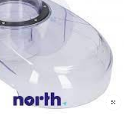
برای بزرگنمایی کلیک کنید