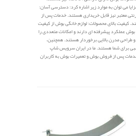
زایا می توان به موارد زیر اشاره کرد: دسترسی آسان:
تی معتبر نیز قابل خریداری هستند. خدمات پس از
. کیفیت بالای محصولات: لوازم خانگی بوش از کیفیت
 بوش عملکرد پیشرفته ای دارند و امکانات متعددی را
ی و طراحی مدرن بالایی برخوردار هستند. همچنین،
سبی برای شما هستند. ما در ایران سرویس شاپ
دمات پس از فروش بوش و تعمیرات بوش به کاربران