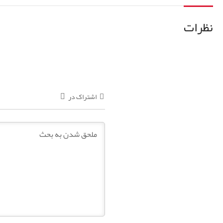
نظرات
اشتراک در