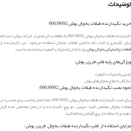
توضیحات
خرید نگهدارنده طبقات یخچال بوش 00639092
نگهدارنده طبقات یخچال بوش 00639092 یک قطعه یدکی اصلی از شرکت بوش است که
برای نگهداری و ثابت نگه داشتن طبقات یخچال استفاده می‌شود. این نگهدارنده از
قطعات پلاستیکی بخچال بوش
بوده که از پلاستیک با کیفیت ساخته شده است.
ویژگی‌های پایه فلپ فریزر بوش:
جنس پلاستیک با کیفیت
سازگار با انواع یخچال‌های بوش
نحوه نصب نگهدارنده طبقات یخچال بوش 00639092:
برای نصب نگهدارنده طبقات یخچال بوش 00639092، ابتدا محل مناسب برای نصب را در
طبقات یخچال مشخص کنید. سپس، دو پیچ نگهدارنده را در محل مشخص شده قرار
دهید و با استفاده از پیچ گوشتی محکم کنید.
مزایای استفاده از فلپ نگهدارنده طبقات یخچال فریزر بوش :