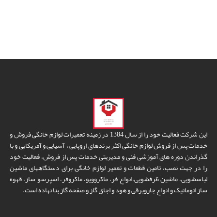
این شرکت فعالیت خود را از سال 1384 در زمینه تعمیرات لوازم خانگی فروش و
خدمات پس از فروش لوازم خانگی اکثر برندهای اروپایی ، آسیایی و آمریکایی و با
گذراندن دوره های آموزشی فنی و مدیریتی خدمات پس از فروش، فعالیت خود
را در جهت نصب، تامین قطعات و تعمیر لوازم خانگی برای دستگاههای ماشین
لباسشویی، ماشین ظرفشویی،انواع فر، ماکروویو، ماکروفر، اسپرسو ساز، قهوه
ساز اتوماتیک و انواع جاروبرقی و هود و اجاق گاز و صفحه گاز بنا نهاده است.