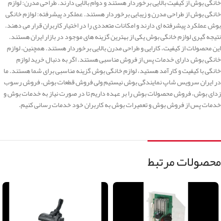
خانگی بوش از کیفیت بالایی برخوردار هستند و دوام بالایی دارند. طراحی مدرن: لوازم
خانگی بوش از طراحی مدرن و زیبایی برخوردار هستند. عملکرد پیشرفته: لوازم خانگی
بوش عملکرد پیشرفته ای دارند و امکانات متعددی را در اختیار کاربران قرار می دهند.
نتیجه گیری لوازم خانگی بوش یکی از بهترین گزینه های موجود در بازار ایران هستند.
این محصولات از کیفیت، کارایی و طراحی مدرن بالایی برخوردار هستند. همچنین، لوازم
خانگی بوش دارای خدمات پس از فروش مناسبی هستند. اگر به دنبال خرید لوازم
خانگی با کیفیت و کارآمد هستید، لوازم خانگی بوش گزینه مناسبی برای شما هستند. ما
در ایران سرویس شاپ نمایندگی بوش نیستیم ولی فروش قطعات بوش، فروش رسوب
زدای بوش، فروش محصولات بوش را بر عهده داریم تا در صورت نیاز به خدمات بوش و
خدمات پس از فروش بوش و تعمیرات بوش به کاربران خود خدمات رسانی کنیم.
محصولات مرتبط