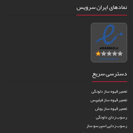
نمادهای ایران سرویس
دسترسی سریع
تعمیر قهوه ساز دلونگی
تعمیر قهوه ساز فیلیپس
تعمیر قهوه ساز بوش
رسوب زدای دلونگی
رسوب زدایی اسپرسو ساز