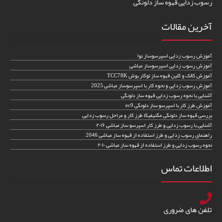
رسوب زدایی قهوه ساز دلونگی
آخرین مقالات
آموزش رسوب زدایی اسپرسوساز نوا
آموزش رسوب زدایی اسپرسوساز مباشی
آموزش کالک و کلین قهوه ساز توکار بوش TCC78K
آموزش رسوب زدایی و نحوه کار با اسپرسوساز مباشی 2025
آشنایی با نحوه رسوب زدایی قهوه ساز دلونگی
آموزش طرز کار با اسپرسو ساز دلونگی ec9
بررسی قهوه ساز دلونگی مگنیفیکا طرز کار و مراحل رسوب زدایی
آشنایی با رسوب زدایی و طرز کار اسپرسو ساز مباشی ۲۰۱۶
راهنمای رسوب زدایی و طرز استفاده از قهوه ساز مباشی 2046
نحوه رسوب زدایی و طرز استفاده از قهوه ساز مباشی ۲۰۱۰
اطلاعات تماس
تلفن های ضروری