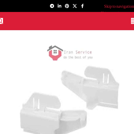
Skip to navigation
Skip to main content