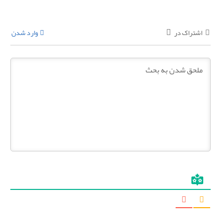
اشتراک در
وارد شدن