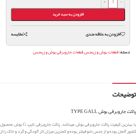
+
-
افزودن به سبد خرید
افزودن به علاقه مندی
مقايسه
دسته:
قطعات بوش و زیمنس
,
قطعات جاروبرقی بوش و زیمنس
توضیحات
پاکت جاروبرقی بوش TYPE GALL
با بهترین کیفیت پاکت جاروبرقی بوش میباشد. پاکت جاروبرقی تایپ G بوش محصول
کشور آلمان بوده و از جنس نانو فیلتر بوده و کمترین میزان اثر آلودگی و گرد و خاک را از