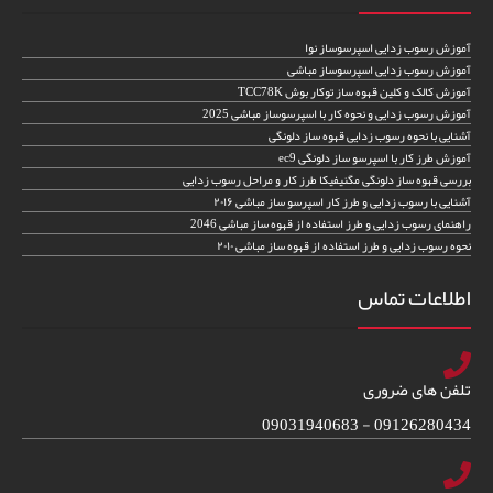
آموزش رسوب زدایی اسپرسوساز نوا
آموزش رسوب زدایی اسپرسوساز مباشی
آموزش کالک و کلین قهوه ساز توکار بوش TCC78K
آموزش رسوب زدایی و نحوه کار با اسپرسوساز مباشی 2025
آشنایی با نحوه رسوب زدایی قهوه ساز دلونگی
آموزش طرز کار با اسپرسو ساز دلونگی ec9
بررسی قهوه ساز دلونگی مگنیفیکا طرز کار و مراحل رسوب زدایی
آشنایی با رسوب زدایی و طرز کار اسپرسو ساز مباشی ۲۰۱۶
راهنمای رسوب زدایی و طرز استفاده از قهوه ساز مباشی 2046
نحوه رسوب زدایی و طرز استفاده از قهوه ساز مباشی ۲۰۱۰
اطلاعات تماس
تلفن های ضروری
09126280434 - 09031940683