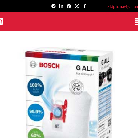
Skip to navigation
Skip to main content