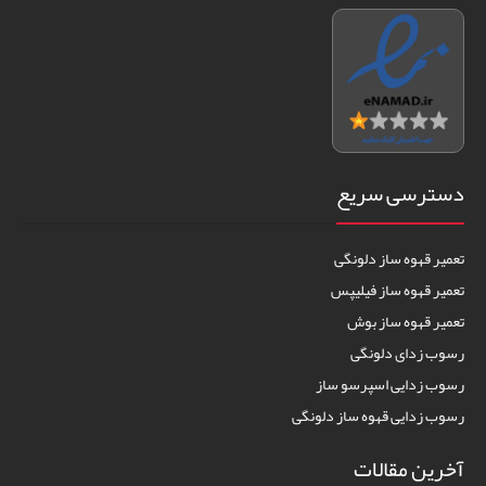
دسترسی سریع
تعمیر قهوه ساز دلونگی
تعمیر قهوه ساز فیلیپس
تعمیر قهوه ساز بوش
رسوب زدای دلونگی
رسوب زدایی اسپرسو ساز
رسوب زدایی قهوه ساز دلونگی
آخرین مقالات