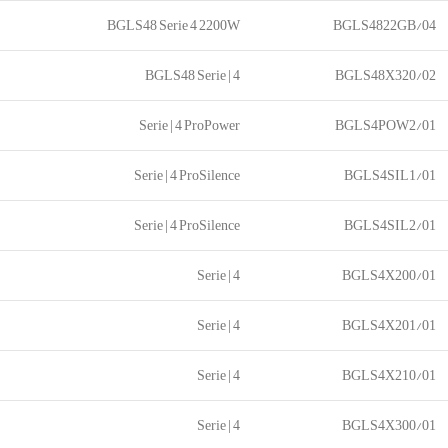
BGLS48 Serie 4 2200W
BGLS4822GB/04
BGLS48 Serie | 4
BGLS48X320/02
Serie | 4 ProPower
BGLS4POW2/01
Serie | 4 ProSilence
BGLS4SIL1/01
Serie | 4 ProSilence
BGLS4SIL2/01
Serie | 4
BGLS4X200/01
Serie | 4
BGLS4X201/01
Serie | 4
BGLS4X210/01
Serie | 4
BGLS4X300/01