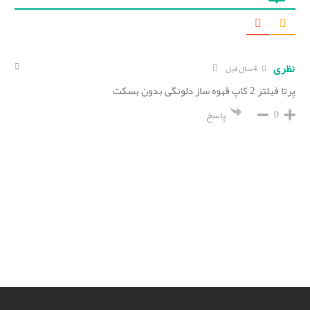
نظری
4 سال قبل
پرتا فیلتر 2 کاپ قهوه ساز دلونگی بدون بسکت
0
پاسخ