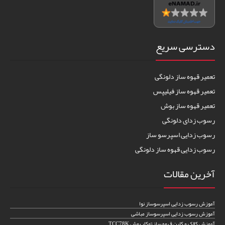
دسترسی سریع
تعمیر قهوه ساز دلونگی
تعمیر قهوه ساز فیلیپس
تعمیر قهوه ساز بوش
رسوب زدای دلونگی
رسوب زدایی اسپرسو ساز
رسوب زدایی قهوه ساز دلونگی
آخرین مقالات
آموزش رسوب زدایی اسپرسوساز نوا
آموزش رسوب زدایی اسپرسوساز مباشی
آموزش کالک و کلین قهوه ساز توکار بوش TCC78K