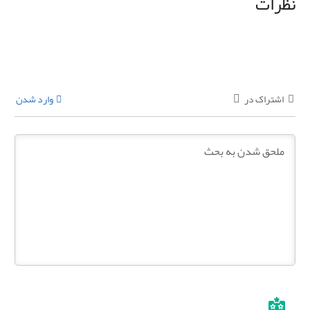
نظرات
اشتراک در
وارد شدن