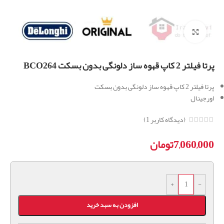
برای بزرگنمایی کلیک کنید
پرتا فیلتر 2 کاپ قهوه ساز دلونگی بدون بسکت BCO264
پرتا فیلتر 2 کاپ قهوه ساز دلونگی بدون بسکت
اورجینال
(دیدگاه کاربر
1
)
7,060,000
تومان
+
-
افزودن به سبد خرید