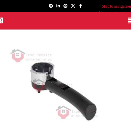
Skip to navigation
Skip to main content