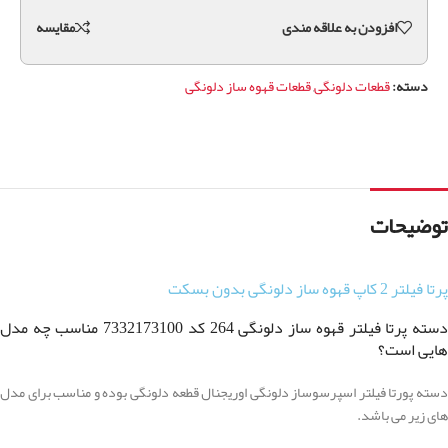
افزودن به علاقه مندی
مقايسه
دسته:
قطعات دلونگی
,
قطعات قهوه ساز دلونگی
توضیحات
پرتا فیلتر 2 کاپ قهوه ساز دلونگی بدون بسکت
دسته پرتا فیلتر قهوه ساز دلونگی 264 کد 7332173100 مناسب چه مدل
هایی است؟
دسته پورتا فیلتر اسپرسوساز دلونگی اوریجنال قطعه دلونگی بوده و مناسب برای مدل
های زیر می باشد.