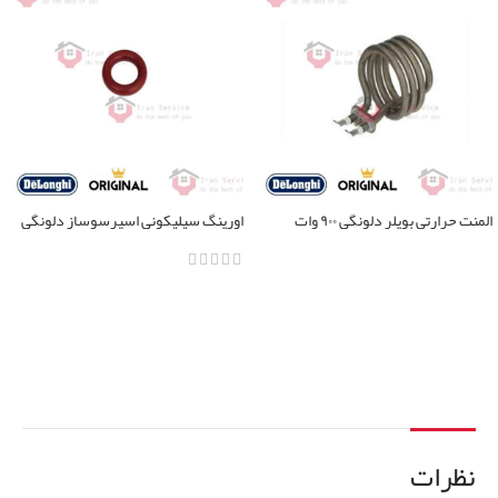
المنت حرارتی بویلر دلونگی ۹۰۰ وات
اورینگ سیلیکونی اسپرسوساز دلونگی
تمامی مدل ها
اطلاعات بیشتر
اطلاعات بیشتر
نظرات