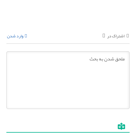
اشتراک در
وارد شدن