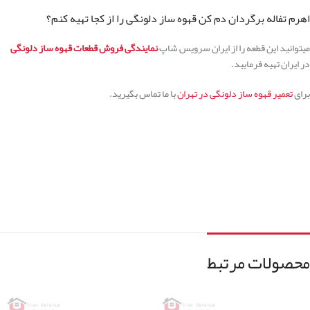
اهرم تفاله برگردان دم کن قهوه ساز دلونگی را از کجا تهیه کنم؟
میتوانید این قطعه را از ایران سرویس شاپ
نمایندگی فروش قطعات قهوه ساز دلونگی
در ایران تهیه فرمایید.
برای
تعمیر قهوه ساز دلونگی در تهران
با ما تماس بگیرید.
محصولات مرتبط