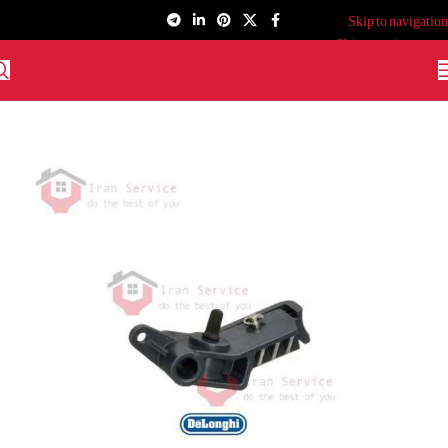
Skip to navigation
Skip to main content