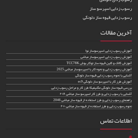
رسوب زدایی اسپرسو ساز
رسوب زدایی قهوه ساز دلونگی
آخرین مقالات
آموزش رسوب زدایی اسپرسوساز نوا
آموزش رسوب زدایی اسپرسوساز مباشی
آموزش کالک و کلین قهوه ساز توکار بوش TCC78K
آموزش رسوب زدایی و نحوه کار با اسپرسوساز مباشی 2025
آشنایی با نحوه رسوب زدایی قهوه ساز دلونگی
آموزش طرز کار با اسپرسو ساز دلونگی ec9
بررسی قهوه ساز دلونگی مگنیفیکا طرز کار و مراحل رسوب زدایی
آشنایی با رسوب زدایی و طرز کار اسپرسو ساز مباشی ۲۰۱۶
راهنمای رسوب زدایی و طرز استفاده از قهوه ساز مباشی 2046
نحوه رسوب زدایی و طرز استفاده از قهوه ساز مباشی ۲۰۱۰
اطلاعات تماس