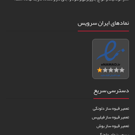
نمادهای ایران سرویس
دسترسی سریع
تعمیر قهوه ساز دلونگی
تعمیر قهوه ساز فیلیپس
تعمیر قهوه ساز بوش
رسوب زدای دلونگی