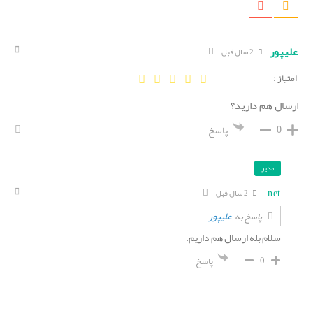
علیپور
2 سال قبل
امتیاز :
ارسال هم دارید؟
0
پاسخ
مدیر
net
2 سال قبل
علیپور
پاسخ به
سلام بله ارسال هم داریم.
0
پاسخ