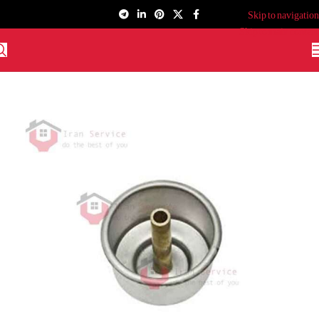
Skip to navigation
Skip to main content