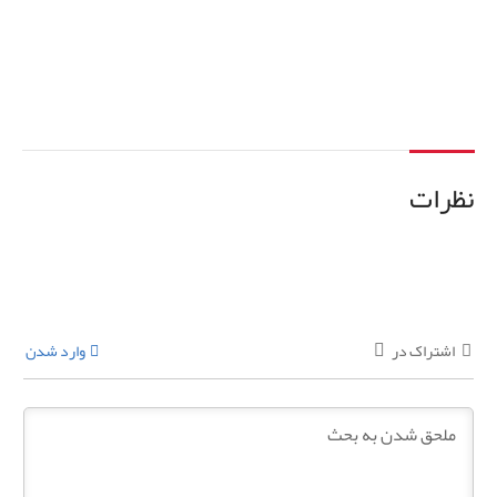
اطلاعات بیشتر
نظرات
اشتراک در
وارد شدن