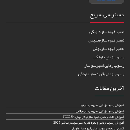
دسترسی سریع
تعمیر قهوه ساز دلونگی
تعمیر قهوه ساز فیلیپس
تعمیر قهوه ساز بوش
رسوب زدای دلونگی
رسوب زدایی اسپرسو ساز
رسوب زدایی قهوه ساز دلونگی
آخرین مقالات
آموزش رسوب زدایی اسپرسوساز نوا
آموزش رسوب زدایی اسپرسوساز مباشی
آموزش کالک و کلین قهوه ساز توکار بوش TCC78K
آموزش رسوب زدایی و نحوه کار با اسپرسوساز مباشی 2025
آشنایی با نحوه رسوب زدایی قهوه ساز دلونگی