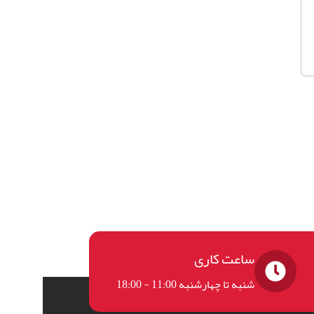
ساعت کاری
شنبه تا چهارشنبه 11:00 - 18:00