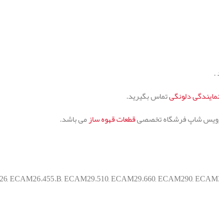
.
مایندگی دلونگی
تماس بگیرید.
رویس شاپ فرشگاه تخصصی
قطعات قهوه ساز
می باشد.
26
,
ECAM26.455.B
,
ECAM29.510
,
ECAM29.660
,
ECAM290
,
ECAM