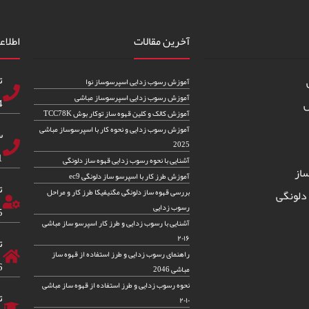
آخرین مقالات
اطلاع
ت
آموزش رسوب زدایی اسپرسوساز نوا
آموزش رسوب زدایی اسپرسوساز مباشی
83
س
آموزش کالک و کلین قهوه ساز توکار بوش TCC78K
آموزش رسوب زدایی و نحوه کار با اسپرسوساز مباشی
س
2025
82
آشنایی با نحوه رسوب زدایی قهوه ساز دلونگی
از
آموزش طرز کار با اسپرسو ساز دلونگی ec9
ت
بررسی قهوه ساز دلونگی مگنیفیکا طرز کار و مراحل
دلونگی
رسوب زدایی
5
آشنایی با رسوب زدایی و طرز کار اسپرسو ساز مباشی
۲۰۱۶
ت
راهنمای رسوب زدایی و طرز استفاده از قهوه ساز
6
مباشی 2046
نحوه رسوب زدایی و طرز استفاده از قهوه ساز مباشی
ت
۲۰۱۰