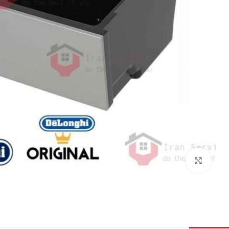
برای بزرگنمایی کلیک کنید