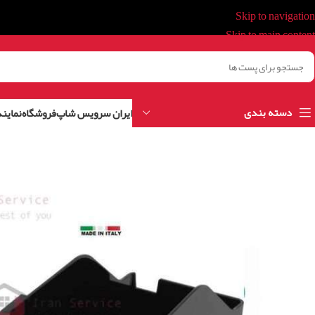
Skip to navigation
Skip to main content
دسته بندی
ایران سرویس شاپ
فروشگاه
نمایند