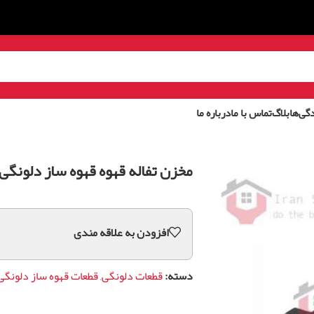
گی‌ها
بلاگ
تماس با ما
درباره ما
مخزن تفاله قهوه قهوه ساز دلونگی ECAM
افزودن به علاقه مندی
دسته:
قطعات دلونگی
,
قطعات قهوه ساز دلونگی