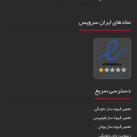
نمادهای ایران سرویس
دسترسی سریع
تعمیر قهوه ساز دلونگی
تعمیر قهوه ساز فیلیپس
تعمیر قهوه ساز بوش
رسوب زدای دلونگی