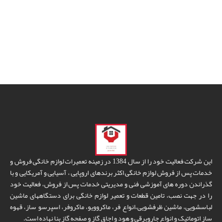
این شرکت فعالیت خود را از سال 1384 در زمینه تعمیرات لوازم خانگی فروش و
خدمات پس از فروش لوازم خانگی اکثر برندهای اروپایی ، آسیایی و آمریکایی و با
گذراندن دوره های آموزشی فنی و مدیریتی خدمات پس از فروش، فعالیت خود
را در جهت نصب، تامین قطعات و تعمیر لوازم خانگی برای دستگاههای ماشین
لباسشویی، ماشین ظرفشویی،انواع فر، ماکروویو، ماکروفر، اسپرسو ساز، قهوه
ساز اتوماتیک و انواع جاروبرقی و هود و اجاق گاز و صفحه گاز بنا نهاده است.