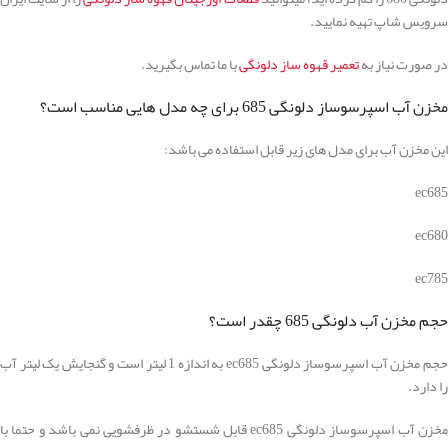
سرویس شاپ تهیه نمایید.
در صورت نیاز به
تعمیر قهوه ساز دلونگی
با ما تماس بگیرید.
مخزن آب اسپرسوساز دلونگی 685 برای چه مدل هایی مناسب است؟
این مخزن آب برای مدل های زیر قابل استفاده می باشد:
ec685
ec680
ec785
حجم مخزن آب دلونگی 685 چقدر است؟
حجم مخزن آب اسپرسوساز دلونگی ec685 به اندازه 1 لیتر است و گنجایش یک لیتر آب
را دارد.
مخزن آب اسپرسوساز دلونگی ec685 قابل شستشو در ظرفشویی نمی باشد و حتما با