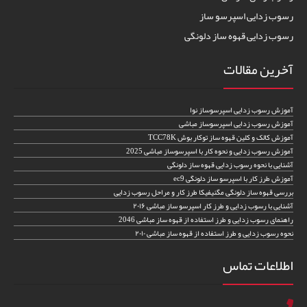
رسوب زدایی اسپرسو ساز
رسوب زدایی قهوه ساز دلونگی
آخرین مقالات
آموزش رسوب زدایی اسپرسوساز نوا
آموزش رسوب زدایی اسپرسوساز مباشی
آموزش کالک و کلین قهوه ساز توکار بوش TCC78K
آموزش رسوب زدایی و نحوه کار با اسپرسوساز مباشی 2025
آشنایی با نحوه رسوب زدایی قهوه ساز دلونگی
آموزش طرز کار با اسپرسو ساز دلونگی ec9
بررسی قهوه ساز دلونگی مگنیفیکا طرز کار و مراحل رسوب زدایی
آشنایی با رسوب زدایی و طرز کار اسپرسو ساز مباشی ۲۰۱۶
راهنمای رسوب زدایی و طرز استفاده از قهوه ساز مباشی 2046
نحوه رسوب زدایی و طرز استفاده از قهوه ساز مباشی ۲۰۱۰
اطلاعات تماس