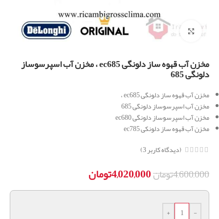
برای بزرگنمایی کلیک کنید
مخزن آب قهوه ساز دلونگی ec685 ، مخزن آب اسپرسوساز
دلونگی 685
مخزن آب قهوه ساز دلونگی ec685 ،
مخزن آب اسپرسوساز دلونگی 685
مخزن آب اسپرسوساز دلونگی ec680
مخزن آب قهوه ساز دلونکی ec785
(دیدگاه کاربر
3
)
4,020,000
تومان
4,600,000
تومان
+
-