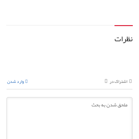
نظرات
اشتراک در
وارد شدن