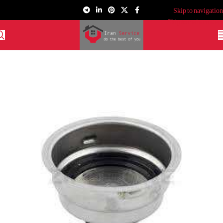
Skip to navigation
Skip to main content