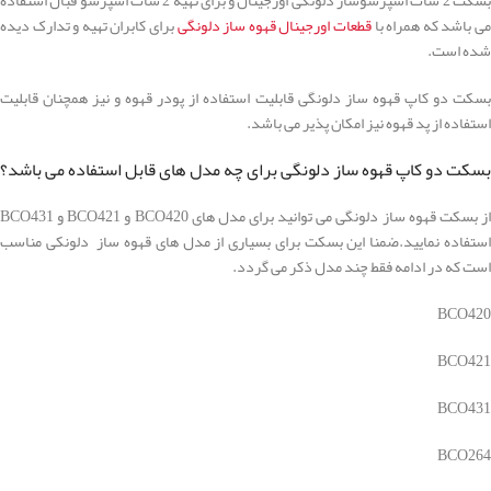
ی باشد که همراه با
قطعات اورجینال قهوه ساز دلونگی
برای کابران تهیه و تدارک دیده
شده است.
بسکت دو کاپ قهوه ساز دلونگی قابلیت استفاده از پودر قهوه و نیز همچنان قابلیت
استفاده از پد قهوه نیز امکان پذیر می باشد.
بسکت دو کاپ قهوه ساز دلونگی برای چه مدل های قابل استفاده می باشد؟
از بسکت قهوه ساز دلونگی می توانید برای مدل های BCO420 و BCO421 و BCO431
استفاده نمایید.ضمنا این بسکت برای بسیاری از مدل های قهوه ساز دلونکی مناسب
است که در ادامه فقط چند مدل ذکر می گردد.
BCO420
BCO421
BCO431
BCO264