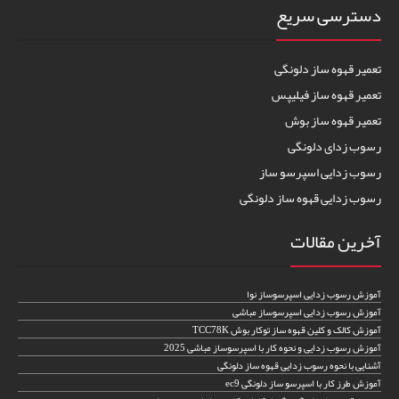
دسترسی سریع
تعمیر قهوه ساز دلونگی
تعمیر قهوه ساز فیلیپس
تعمیر قهوه ساز بوش
رسوب زدای دلونگی
رسوب زدایی اسپرسو ساز
رسوب زدایی قهوه ساز دلونگی
آخرین مقالات
آموزش رسوب زدایی اسپرسوساز نوا
آموزش رسوب زدایی اسپرسوساز مباشی
آموزش کالک و کلین قهوه ساز توکار بوش TCC78K
آموزش رسوب زدایی و نحوه کار با اسپرسوساز مباشی 2025
آشنایی با نحوه رسوب زدایی قهوه ساز دلونگی
آموزش طرز کار با اسپرسو ساز دلونگی ec9