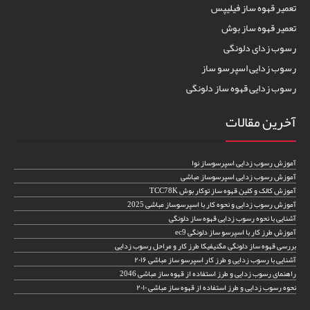
تعمیر قهوه ساز فیلیپس
تعمیر قهوه ساز بوش
رسوب زدای دلونگی
رسوب زدایی اسپرسو ساز
رسوب زدایی قهوه ساز دلونگی
آخرین مقالات
آموزش رسوب زدایی اسپرسوساز نوا
آموزش رسوب زدایی اسپرسوساز مباشی
آموزش کالک و کلین قهوه ساز توکار بوش TCC78K
آموزش رسوب زدایی و نحوه کار با اسپرسوساز مباشی 2025
آشنایی با نحوه رسوب زدایی قهوه ساز دلونگی
آموزش طرز کار با اسپرسو ساز دلونگی ec9
بررسی قهوه ساز دلونگی مگنیفیکا طرز کار و مراحل رسوب زدایی
آشنایی با رسوب زدایی و طرز کار اسپرسو ساز مباشی ۲۰۱۶
راهنمای رسوب زدایی و طرز استفاده از قهوه ساز مباشی 2046
نحوه رسوب زدایی و طرز استفاده از قهوه ساز مباشی ۲۰۱۰