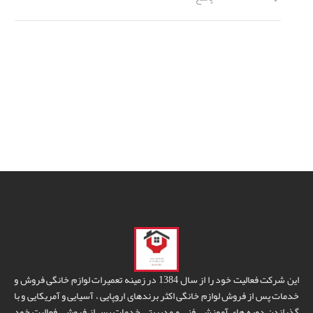
این شرکت فعالیت خود را از سال 1384 در زمینه تعمیرات لوازم خانگی فروش و
خدمات پس از فروش لوازم خانگی اکثر برندهای اروپایی ، آسیایی و آمریکایی و با
گذراندن دوره های آموزشی فنی و مدیریتی خدمات پس از فروش، فعالیت خود