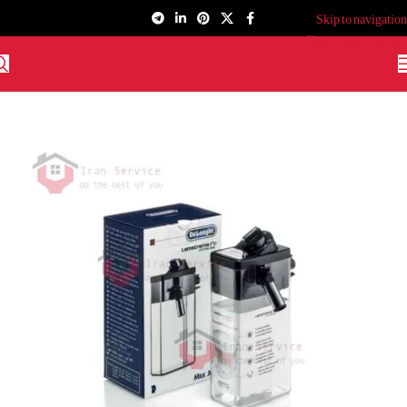
Skip to navigation
Skip to main content