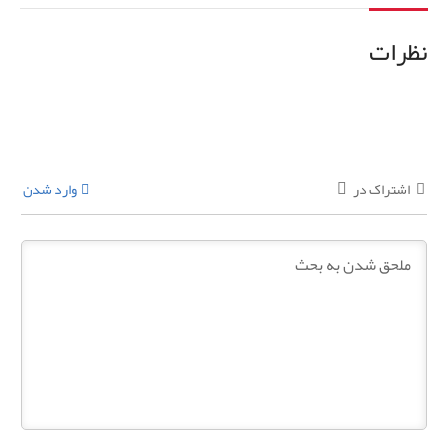
نظرات
اشتراک در
وارد شدن