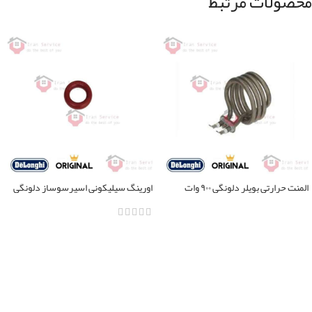
محصولات مرتبط
المنت حرارتی بویلر دلونگی ۹۰۰ وات
اورینگ سیلیکونی اسپرسوساز دلونگی
تمامی مدل ها
اطلاعات بیشتر
اطلاعات بیشتر