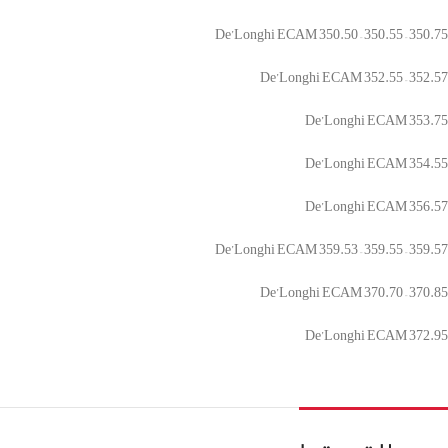
De’Longhi ECAM 350.50 – 350.55 – 350.75
De’Longhi ECAM 352.55 – 352.57
De’Longhi ECAM 353.75
De’Longhi ECAM 354.55
De’Longhi ECAM 356.57
De’Longhi ECAM 359.53 – 359.55 – 359.57
De’Longhi ECAM 370.70 – 370.85
De’Longhi ECAM 372.95