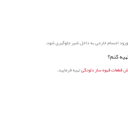
ش قطعات قهوه ساز دلونگی
تهیه فرمایید.