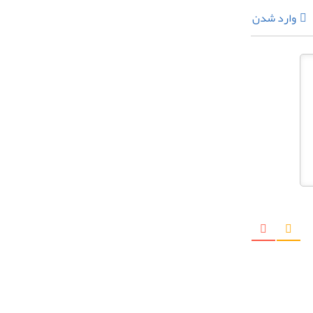
وارد شدن