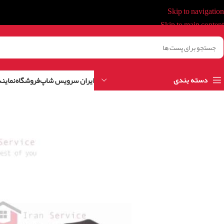
Skip to navigation
Skip to main content
دسته بندی
ایران سرویس شاپ
فروشگاه
نمایند