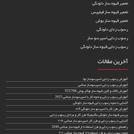
تعمیر قهوه ساز دلونگی
تعمیر قهوه ساز فیلیپس
تعمیر قهوه ساز بوش
رسوب زدای دلونگی
رسوب زدایی اسپرسو ساز
رسوب زدایی قهوه ساز دلونگی
آخرین مقالات
آموزش رسوب زدایی اسپرسوساز نوا
آموزش رسوب زدایی اسپرسوساز مباشی
آموزش کالک و کلین قهوه ساز توکار بوش TCC78K
آموزش رسوب زدایی و نحوه کار با اسپرسوساز مباشی 2025
آشنایی با نحوه رسوب زدایی قهوه ساز دلونگی
آموزش طرز کار با اسپرسو ساز دلونگی ec9
بررسی قهوه ساز دلونگی مگنیفیکا طرز کار و مراحل رسوب زدایی
آشنایی با رسوب زدایی و طرز کار اسپرسو ساز مباشی ۲۰۱۶
راهنمای رسوب زدایی و طرز استفاده از قهوه ساز مباشی 2046
نحوه رسوب زدایی و طرز استفاده از قهوه ساز مباشی ۲۰۱۰