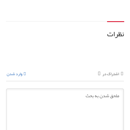
نظرات
اشتراک در
وارد شدن