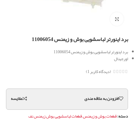
برای بزرگنمایی کلیک کنید
برد اینورتر لباسشویی بوش و زیمنس 11006054
برد اینورتر لباسشویی بوش و زیمنس 11006054
اورجینال
(دیدگاه کاربر
1
)
افزودن به علاقه مندی
مقايسه
دسته:
قطعات بوش و زیمنس
,
قطعات لباسشویی بوش زیمنس نف