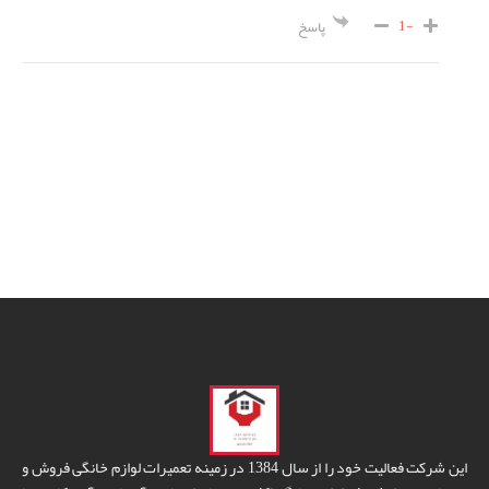
-1
پاسخ
این شرکت فعالیت خود را از سال 1384 در زمینه تعمیرات لوازم خانگی فروش و