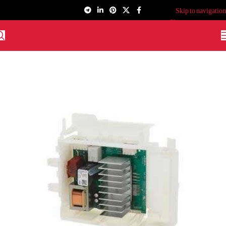
Skip to navigation
Skip to main content