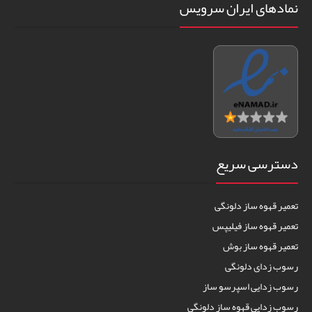
نمادهای ایران سرویس
دسترسی سریع
تعمیر قهوه ساز دلونگی
تعمیر قهوه ساز فیلیپس
تعمیر قهوه ساز بوش
رسوب زدای دلونگی
رسوب زدایی اسپرسو ساز
رسوب زدایی قهوه ساز دلونگی