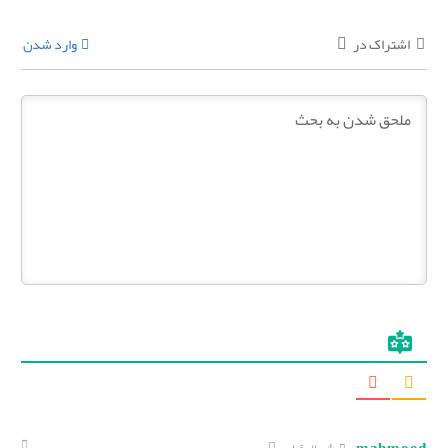
اشتراک در
وارد شدن