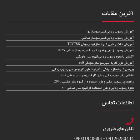
آخرین مقالات
آموزش رسوب زدایی اسپرسوساز نوا
آموزش رسوب زدایی اسپرسوساز مباشی
آموزش کالک و کلین قهوه ساز توکار بوش TCC78K
آموزش رسوب زدایی و نحوه کار با اسپرسوساز مباشی 2025
آشنایی با نحوه رسوب زدایی قهوه ساز دلونگی
آموزش طرز کار با اسپرسو ساز دلونگی ec9
بررسی قهوه ساز دلونگی مگنیفیکا طرز کار و مراحل رسوب زدایی
آشنایی با رسوب زدایی و طرز کار اسپرسو ساز مباشی ۲۰۱۶
راهنمای رسوب زدایی و طرز استفاده از قهوه ساز مباشی 2046
نحوه رسوب زدایی و طرز استفاده از قهوه ساز مباشی ۲۰۱۰
اطلاعات تماس
تلفن های ضروری
09126280434 - 09031940683