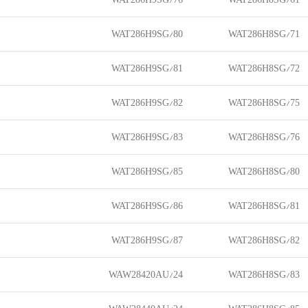
WAT286H9SG/80
WAT286H8SG/71
WAT286H9SG/81
WAT286H8SG/72
WAT286H9SG/82
WAT286H8SG/75
WAT286H9SG/83
WAT286H8SG/76
WAT286H9SG/85
WAT286H8SG/80
WAT286H9SG/86
WAT286H8SG/81
WAT286H9SG/87
WAT286H8SG/82
WAW28420AU/24
WAT286H8SG/83