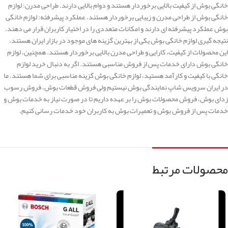
خانگی بوش از کیفیت بالایی برخوردار هستند و دوام بالایی دارند. طراحی مدرن: لوازم
خانگی بوش از طراحی مدرن و زیبایی برخوردار هستند. عملکرد پیشرفته: لوازم خانگی
بوش عملکرد پیشرفته ای دارند و امکانات متعددی را در اختیار کاربران قرار می دهند.
نتیجه گیری لوازم خانگی بوش یکی از بهترین گزینه های موجود در بازار ایران هستند.
این محصولات از کیفیت، کارایی و طراحی مدرن بالایی برخوردار هستند. همچنین، لوازم
خانگی بوش دارای خدمات پس از فروش مناسبی هستند. اگر به دنبال خرید لوازم
خانگی با کیفیت و کارآمد هستید، لوازم خانگی بوش گزینه مناسبی برای شما هستند. ما
در ایران سرویس شاپ نمایندگی بوش نیستیم ولی فروش قطعات بوش، فروش رسوب
زدای بوش، فروش محصولات بوش را بر عهده داریم تا در صورت نیاز به خدمات بوش و
خدمات پس از فروش بوش و تعمیرات بوش به کاربران خود خدمات رسانی کنیم.
محصولات مرتبط