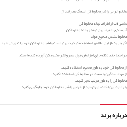
علائم خرابی واشر مخلوط کن اسمگ عبارتند از:
نشتی آب از اطراف تیغه مخلوط کن
آب بندی ضعیف بین تیغه و بدنه مخلوط کن
مخلوط نشدن صحیح مواد
اگر هر یک از این علائم را مشاهده کردید، بهتر است واشر مخلوط کن خود را تعویض کنید.
در اینجا چند نکته برای افزایش طول عمر واشر مخلوط کن آورده شده است:
از مخلوط کن خود به طور صحیح استفاده کنید.
از مواد سنگین یا سفت در مخلوط کن استفاده نکنید.
مخلوط کن را به طور مرتب تمیز کنید.
با رعایت این نکات، می توانید از خرابی واشر مخلوط کن خود جلوگیری کنید.
درباره برند