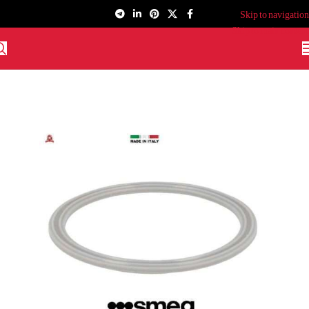
Skip to navigation
Skip to main content