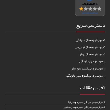
دسترسی سریع
تعمیر قهوه ساز دلونگی
تعمیر قهوه ساز فیلیپس
تعمیر قهوه ساز بوش
رسوب زدای دلونگی
رسوب زدایی اسپرسو ساز
رسوب زدایی قهوه ساز دلونگی
آخرین مقالات
آموزش رسوب زدایی اسپرسوساز نوا
آموزش رسوب زدایی اسپرسوساز مباشی