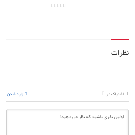
اطلاعات بیشتر
اطلاعات بیشتر
نظرات
اشتراک در
وارد شدن