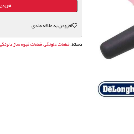
افزودن 
افزودن به علاقه مندی
دسته:
قطعات دلونگی
,
قطعات قهوه ساز دلونگی