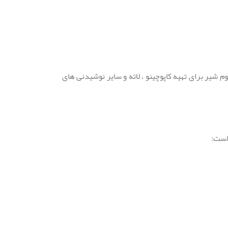
 شیر برای تهیه کاپوچینو ، لاته و سایر نوشیدنی های
است: