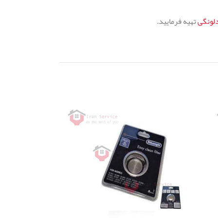
لونگی
تهیه فرمایید.