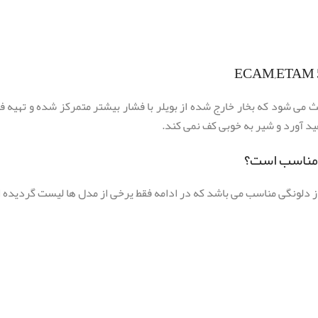
 می شود که بخار خارج شده از بویلر با فشار بیشتر متمرکز شده و تهیه فوم
د آورد و شیر به خوبی کف نمی کند.
ی مناسب است؟
ز دلونگی مناسب می باشد که در ادامه فقط یرخی از مدل ها لیست گردیده 