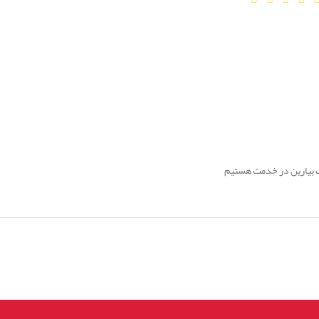
ف بیارین در خدمت هستیم