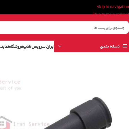
Skip to navigation
Skip to main content
دسته بندی
ایران سرویس شاپ
فروشگاه
نمایند