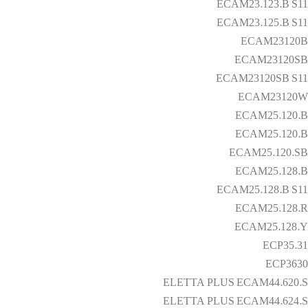
ECAM23.123.B S11
ECAM23.125.B S11
ECAM23120B
ECAM23120SB
ECAM23120SB S11
ECAM23120W
ECAM25.120.B
ECAM25.120.B
ECAM25.120.SB
ECAM25.128.B
ECAM25.128.B S11
ECAM25.128.R
ECAM25.128.Y
ECP35.31
ECP3630
ELETTA PLUS ECAM44.620.S
ELETTA PLUS ECAM44.624.S