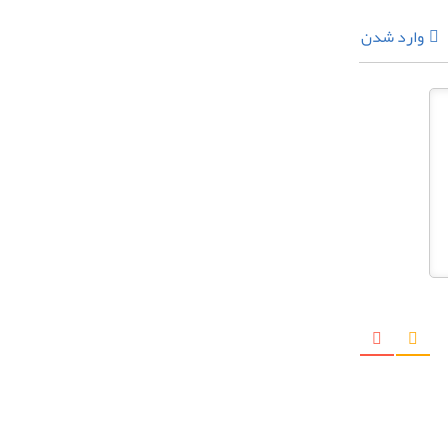
وارد شدن