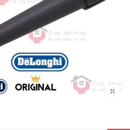
برای بزرگنمایی کلیک کنید