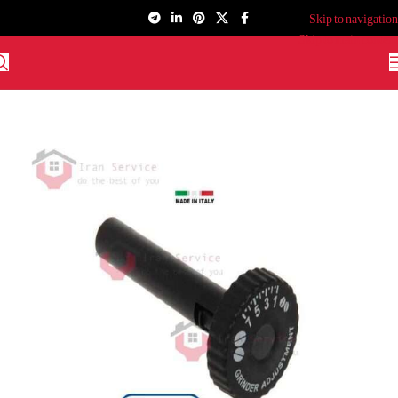
Skip to navigation
Skip to main content