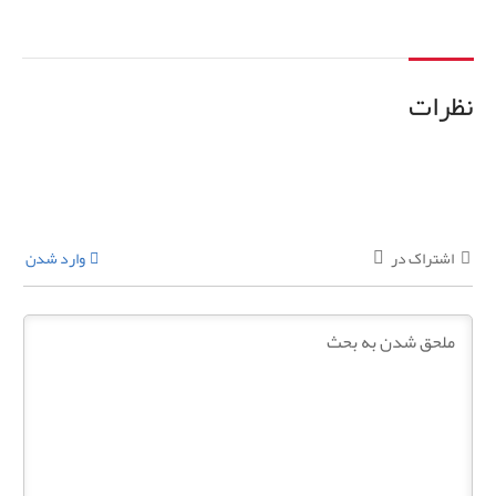
نظرات
اشتراک در
وارد شدن