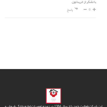
با تشکر از خریدتون
0
پاسخ
این شرکت فعالیت خود را از سال 1384 در زمینه تعمیرات لوازم خانگی فروش و