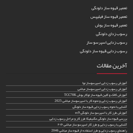
تعمیر قهوه ساز دلونگی
تعمیر قهوه ساز فیلیپس
تعمیر قهوه ساز بوش
رسوب زدای دلونگی
رسوب زدایی اسپرسو ساز
رسوب زدایی قهوه ساز دلونگی
آخرین مقالات
آموزش رسوب زدایی اسپرسوساز نوا
آموزش رسوب زدایی اسپرسوساز مباشی
آموزش کالک و کلین قهوه ساز توکار بوش TCC78K
آموزش رسوب زدایی و نحوه کار با اسپرسوساز مباشی 2025
آشنایی با نحوه رسوب زدایی قهوه ساز دلونگی
آموزش طرز کار با اسپرسو ساز دلونگی ec9
بررسی قهوه ساز دلونگی مگنیفیکا طرز کار و مراحل رسوب زدایی
آشنایی با رسوب زدایی و طرز کار اسپرسو ساز مباشی ۲۰۱۶
راهنمای رسوب زدایی و طرز استفاده از قهوه ساز مباشی 2046