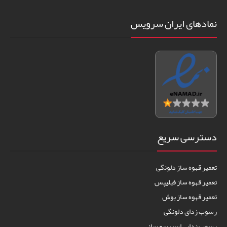
نمادهای ایران سرویس
دسترسی سریع
تعمیر قهوه ساز دلونگی
تعمیر قهوه ساز فیلیپس
تعمیر قهوه ساز بوش
رسوب زدای دلونگی
رسوب زدایی اسپرسو ساز