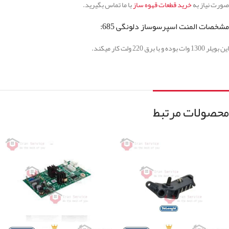
صورت نیاز به
خرید قطعات قهوه ساز
با ما تماس بگیرید.
مشخصات المنت اسپرسوساز دلونگی 685:
این بویلر 1300 وات بوده و با برق 220 ولت کار میکند.
محصولات مرتبط