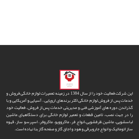
این شرکت فعالیت خود را از سال 1384 در زمینه تعمیرات لوازم خانگی فروش و
خدمات پس از فروش لوازم خانگی اکثر برندهای اروپایی ، آسیایی و آمریکایی و با
گذراندن دوره های آموزشی فنی و مدیریتی خدمات پس از فروش، فعالیت خود
را در جهت نصب، تامین قطعات و تعمیر لوازم خانگی برای دستگاههای ماشین
لباسشویی، ماشین ظرفشویی،انواع فر، ماکروویو، ماکروفر، اسپرسو ساز، قهوه
ساز اتوماتیک و انواع جاروبرقی و هود و اجاق گاز و صفحه گاز بنا نهاده است.