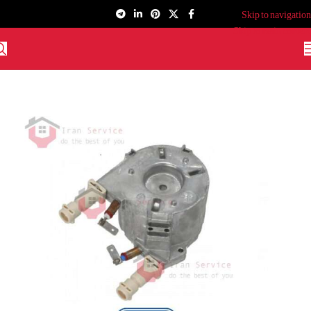
Skip to navigation
Skip to main content