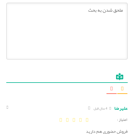
علیرضا
4 سال قبل
امتیاز :
فروش حضوری هم دارید