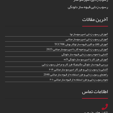
رسوب زدایی قهوه ساز دلونگی
آخرین مقالات
آموزش رسوب زدایی اسپرسوساز نوا
آموزش رسوب زدایی اسپرسوساز مباشی
آموزش کالک و کلین قهوه ساز توکار بوش TCC78K
آموزش رسوب زدایی و نحوه کار با اسپرسوساز مباشی 2025
آشنایی با نحوه رسوب زدایی قهوه ساز دلونگی
آموزش طرز کار با اسپرسو ساز دلونگی ec9
بررسی قهوه ساز دلونگی مگنیفیکا طرز کار و مراحل رسوب زدایی
آشنایی با رسوب زدایی و طرز کار اسپرسو ساز مباشی ۲۰۱۶
راهنمای رسوب زدایی و طرز استفاده از قهوه ساز مباشی 2046
نحوه رسوب زدایی و طرز استفاده از قهوه ساز مباشی ۲۰۱۰
اطلاعات تماس
تلفن های ضروری