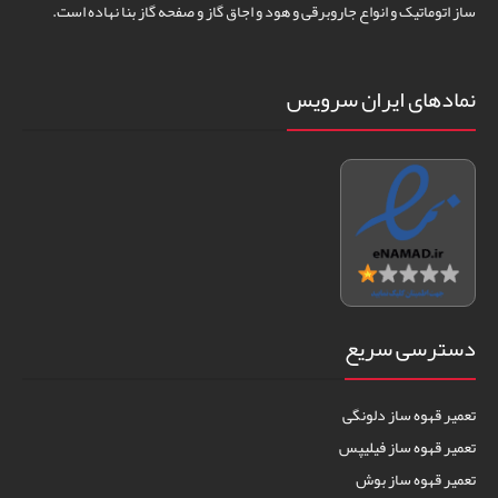
ساز اتوماتیک و انواع جاروبرقی و هود و اجاق گاز و صفحه گاز بنا نهاده است.
نمادهای ایران سرویس
دسترسی سریع
تعمیر قهوه ساز دلونگی
تعمیر قهوه ساز فیلیپس
تعمیر قهوه ساز بوش