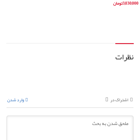
3,030,000
تومان
اطلاعات بیشتر
افزودن به سبد خرید
نظرات
اشتراک در
وارد شدن