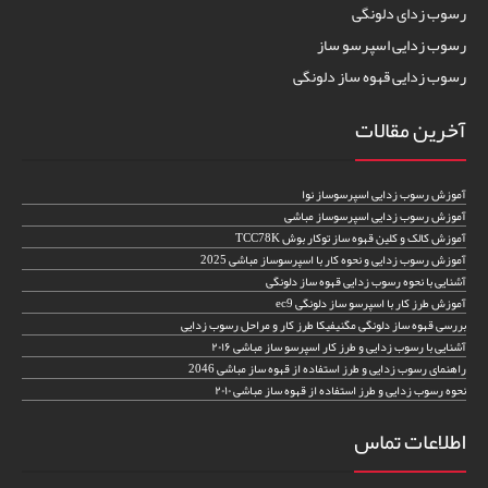
رسوب زدای دلونگی
رسوب زدایی اسپرسو ساز
رسوب زدایی قهوه ساز دلونگی
آخرین مقالات
آموزش رسوب زدایی اسپرسوساز نوا
آموزش رسوب زدایی اسپرسوساز مباشی
آموزش کالک و کلین قهوه ساز توکار بوش TCC78K
آموزش رسوب زدایی و نحوه کار با اسپرسوساز مباشی 2025
آشنایی با نحوه رسوب زدایی قهوه ساز دلونگی
آموزش طرز کار با اسپرسو ساز دلونگی ec9
بررسی قهوه ساز دلونگی مگنیفیکا طرز کار و مراحل رسوب زدایی
آشنایی با رسوب زدایی و طرز کار اسپرسو ساز مباشی ۲۰۱۶
راهنمای رسوب زدایی و طرز استفاده از قهوه ساز مباشی 2046
نحوه رسوب زدایی و طرز استفاده از قهوه ساز مباشی ۲۰۱۰
اطلاعات تماس