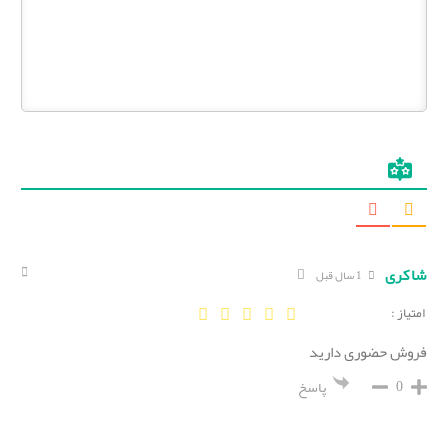
شاکری
1 سال قبل
امتیاز :
فروش حضوری دارید
0
پاسخ