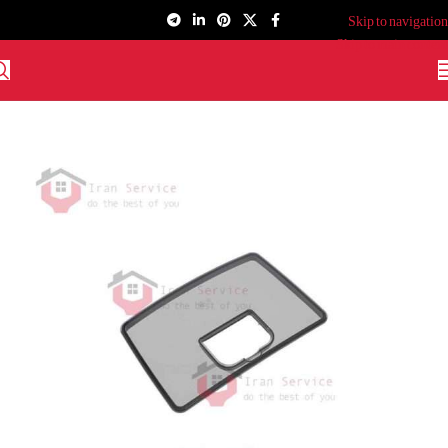
Skip to navigation
Skip to main content