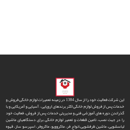
این شرکت فعالیت خود را از سال 1384 در زمینه تعمیرات لوازم خانگی فروش و
خدمات پس از فروش لوازم خانگی اکثر برندهای اروپایی ، آسیایی و آمریکایی و با
گذراندن دوره های آموزشی فنی و مدیریتی خدمات پس از فروش، فعالیت خود
را در جهت نصب، تامین قطعات و تعمیر لوازم خانگی برای دستگاههای ماشین
لباسشویی، ماشین ظرفشویی،انواع فر، ماکروویو، ماکروفر، اسپرسو ساز، قهوه