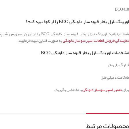
BCO410
اورینگ نازل بخار قهوه ساز دلونگی BCO را از کجا تهیه کنم؟
ما میتوانید اورینگ نازل بخار قهوه ساز دلونگی BCO را از ایران سرویس شاپ
نمایندگی فروش قطعات اسپرسوساز دلونگی
به صورت آنلاین تهیه فرمایید.
مشخصات اورینگ نازل بخار قهوه ساز دلونگی BCO
قطر 6 میلی متر
ضخامت 2 میلی متز
برای
تعمیر اسپرسوساز دلونگی
با ما تماس بگیرید.
محصولات مرتبط