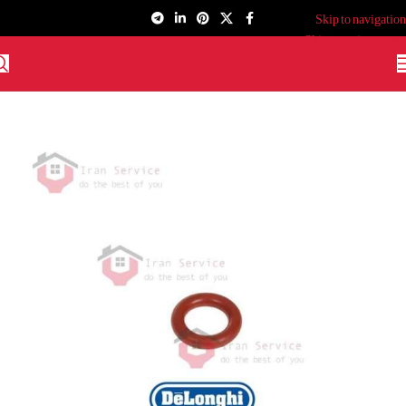
Skip to navigation
Skip to main content