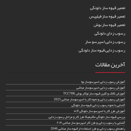
تعمیر قهوه ساز دلونگی
تعمیر قهوه ساز فیلیپس
تعمیر قهوه ساز بوش
رسوب زدای دلونگی
رسوب زدایی اسپرسو ساز
رسوب زدایی قهوه ساز دلونگی
آخرین مقالات
آموزش رسوب زدایی اسپرسوساز نوا
آموزش رسوب زدایی اسپرسوساز مباشی
آموزش کالک و کلین قهوه ساز توکار بوش TCC78K
آموزش رسوب زدایی و نحوه کار با اسپرسوساز مباشی 2025
آشنایی با نحوه رسوب زدایی قهوه ساز دلونگی
آموزش طرز کار با اسپرسو ساز دلونگی ec9
بررسی قهوه ساز دلونگی مگنیفیکا طرز کار و مراحل رسوب زدایی
آشنایی با رسوب زدایی و طرز کار اسپرسو ساز مباشی ۲۰۱۶
راهنمای رسوب زدایی و طرز استفاده از قهوه ساز مباشی 2046