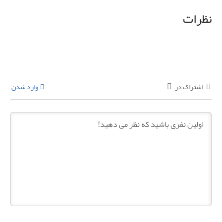
نظرات
اشتراک در
وارد شدن