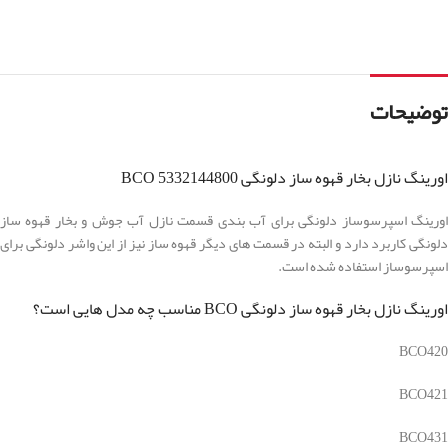
توضیحات
اورینگ نازل بخار قهوه ساز دلونگی BCO 5332144800
اورینگ اسپرسوساز دلونگی برای آب بندی قسمت نازل آب جوش و بخار قهوه ساز
دلونگی کاربرد دارد و البته در قسمت های دیگر قهوه ساز نیز از این واشر دلونگی برای
اسپرسوساز استفاده شده است.
اورینگ نازل بخار قهوه ساز دلونگی BCO مناسب چه مدل هایی است؟
BCO420
BCO421
BCO431