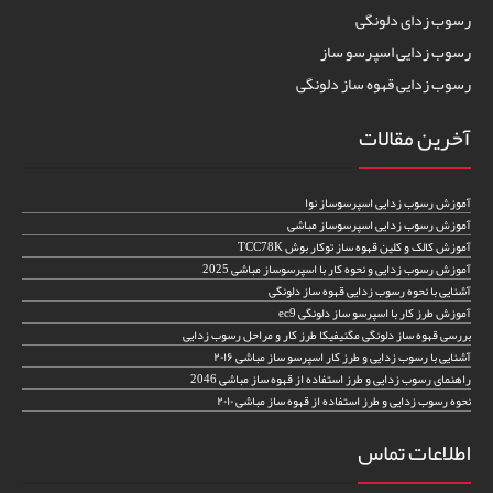
رسوب زدای دلونگی
رسوب زدایی اسپرسو ساز
رسوب زدایی قهوه ساز دلونگی
آخرین مقالات
آموزش رسوب زدایی اسپرسوساز نوا
آموزش رسوب زدایی اسپرسوساز مباشی
آموزش کالک و کلین قهوه ساز توکار بوش TCC78K
آموزش رسوب زدایی و نحوه کار با اسپرسوساز مباشی 2025
آشنایی با نحوه رسوب زدایی قهوه ساز دلونگی
آموزش طرز کار با اسپرسو ساز دلونگی ec9
بررسی قهوه ساز دلونگی مگنیفیکا طرز کار و مراحل رسوب زدایی
آشنایی با رسوب زدایی و طرز کار اسپرسو ساز مباشی ۲۰۱۶
راهنمای رسوب زدایی و طرز استفاده از قهوه ساز مباشی 2046
نحوه رسوب زدایی و طرز استفاده از قهوه ساز مباشی ۲۰۱۰
اطلاعات تماس