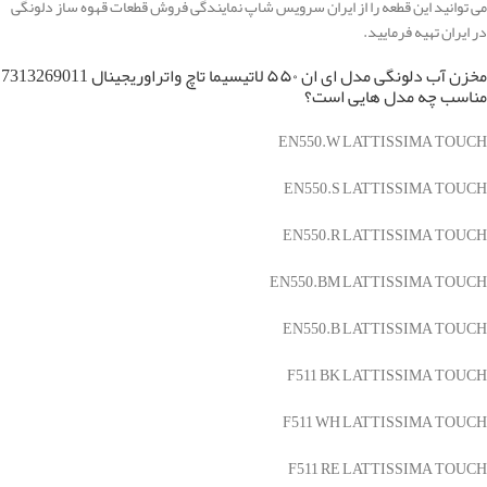
می توانید این قطعه را از ایران سرویس شاپ نمایندگی فروش قطعات قهوه ساز دلونگی
در ایران تهیه فرمایید.
مخزن آب دلونگی مدل ای ان ۵۵۰ لاتیسیما تاچ واتراوریجینال 7313269011
مناسب چه مدل هایی است؟
EN550.W LATTISSIMA TOUCH
EN550.S LATTISSIMA TOUCH
EN550.R LATTISSIMA TOUCH
EN550.BM LATTISSIMA TOUCH
EN550.B LATTISSIMA TOUCH
F511 BK LATTISSIMA TOUCH
F511 WH LATTISSIMA TOUCH
F511 RE LATTISSIMA TOUCH