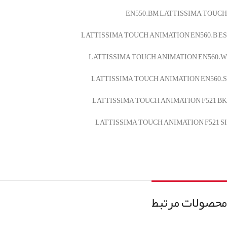
EN550.BM LATTISSIMA TOUCH
LATTISSIMA TOUCH ANIMATION EN560.B ES
LATTISSIMA TOUCH ANIMATION EN560.W
LATTISSIMA TOUCH ANIMATION EN560.S
LATTISSIMA TOUCH ANIMATION F521 BK
LATTISSIMA TOUCH ANIMATION F521 SI
محصولات مرتبط