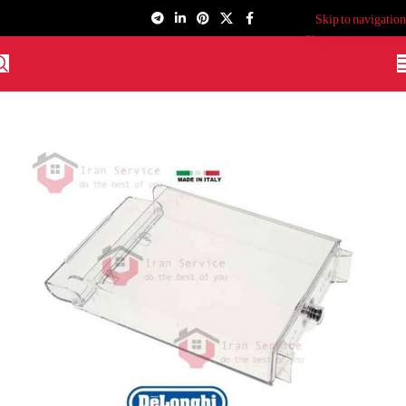
Skip to navigation
Skip to main content