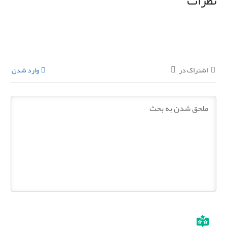
نظرات
اشتراک در
وارد شدن