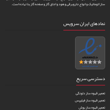
ساز اتوماتیک و انواع جاروبرقی و هود و اجاق گاز و صفحه گاز بنا نهاده است.
نمادهای ایران سرویس
دسترسی سریع
تعمیر قهوه ساز دلونگی
تعمیر قهوه ساز فیلیپس
تعمیر قهوه ساز بوش