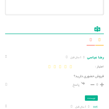
رضا عباسی
1 سال قبل
امتیاز :
فروش حضوری دارید؟
0
پاسخ
نویسنده
net
1 سال قبل