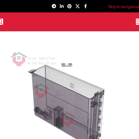
Skip to navigation
Skip to main content