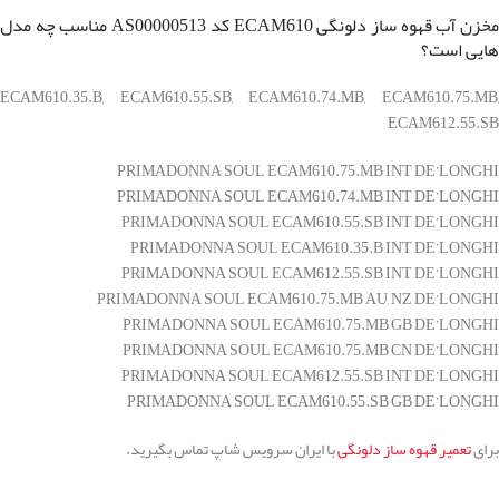
مخزن آب قهوه ساز دلونگی ECAM610 کد AS00000513 مناسب چه مدل
هایی است؟
ECAM610.35.B, ECAM610.55.SB, ECAM610.74.MB, ECAM610.75.MB,
ECAM612.55.SB
PRIMADONNA SOUL ECAM610.75.MB INT DE’LONGHI
PRIMADONNA SOUL ECAM610.74.MB INT DE’LONGHI
PRIMADONNA SOUL ECAM610.55.SB INT DE’LONGHI
PRIMADONNA SOUL ECAM610.35.B INT DE’LONGHI
PRIMADONNA SOUL ECAM612.55.SB INT DE’LONGHI
PRIMADONNA SOUL ECAM610.75.MB AU, NZ DE’LONGHI
PRIMADONNA SOUL ECAM610.75.MB GB DE’LONGHI
PRIMADONNA SOUL ECAM610.75.MB CN DE’LONGHI
PRIMADONNA SOUL ECAM612.55.SB INT DE’LONGHI
PRIMADONNA SOUL ECAM610.55.SB GB DE’LONGHI
برای
تعمیر قهوه ساز دلونگی
با ایران سرویس شاپ تماس بگیرید.