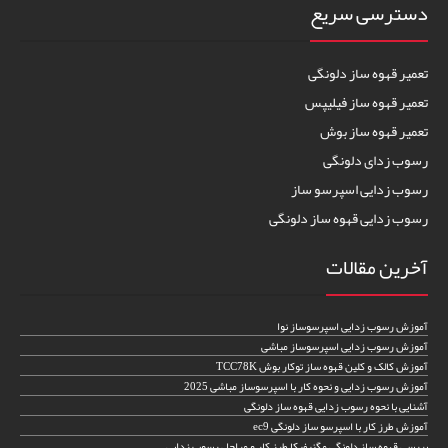
دسترسی سریع
تعمیر قهوه ساز دلونگی
تعمیر قهوه ساز فیلیپس
تعمیر قهوه ساز بوش
رسوب زدای دلونگی
رسوب زدایی اسپرسو ساز
رسوب زدایی قهوه ساز دلونگی
آخرین مقالات
آموزش رسوب زدایی اسپرسوساز نوا
آموزش رسوب زدایی اسپرسوساز مباشی
آموزش کالک و کلین قهوه ساز توکار بوش TCC78K
آموزش رسوب زدایی و نحوه کار با اسپرسوساز مباشی 2025
آشنایی با نحوه رسوب زدایی قهوه ساز دلونگی
آموزش طرز کار با اسپرسو ساز دلونگی ec9
بررسی قهوه ساز دلونگی مگنیفیکا طرز کار و مراحل رسوب زدایی