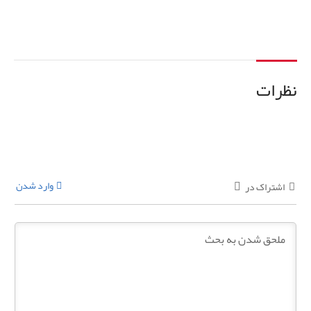
نظرات
وارد شدن
اشتراک در